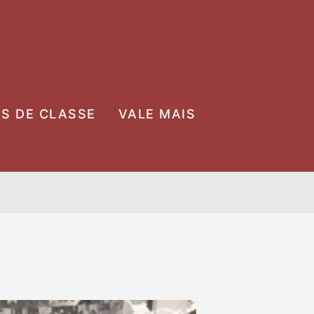
OS DE CLASSE
VALE MAIS