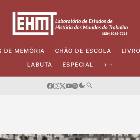
S DE MEMÓRIA
CHÃO DE ESCOLA
LIVR
LABUTA
ESPECIAL
+