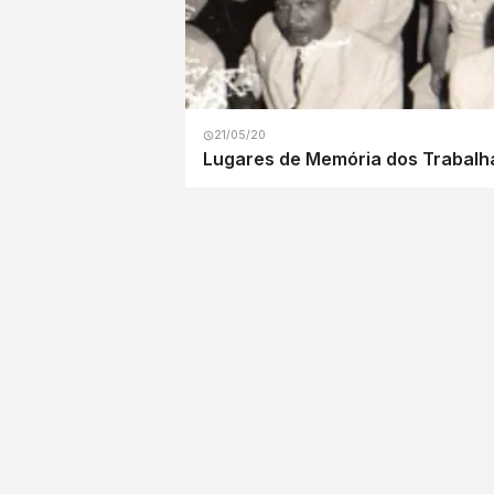
21/05/20
Lugares de Memória dos Trabalhad