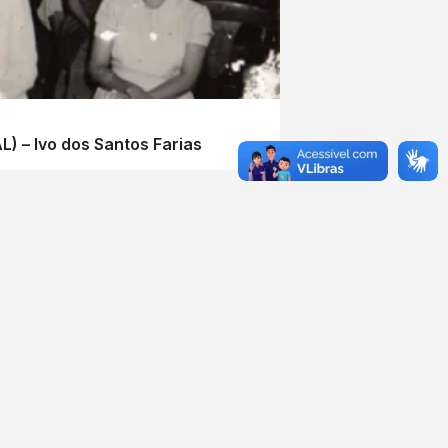
) – Ivo dos Santos Farias