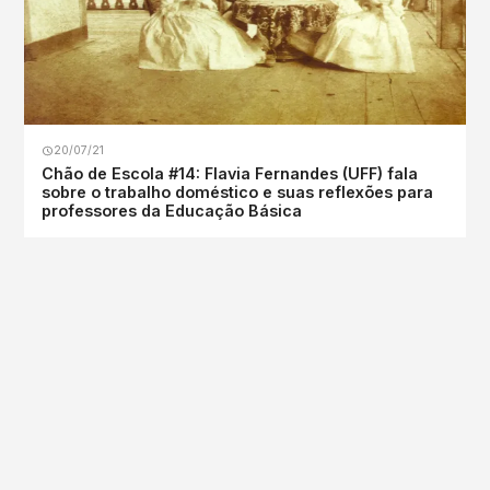
20/07/21
Chão de Escola #14: Flavia Fernandes (UFF) fala
sobre o trabalho doméstico e suas reflexões para
professores da Educação Básica