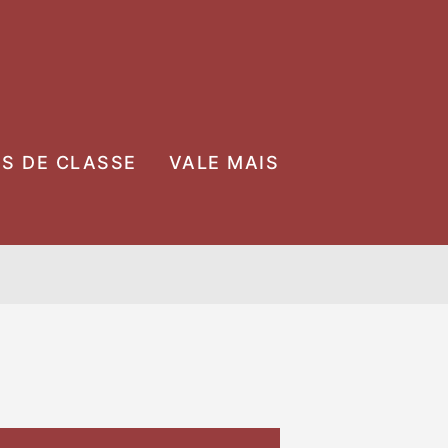
OS DE CLASSE
VALE MAIS