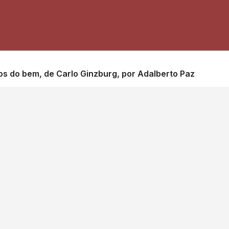
hos do bem, de Carlo Ginzburg, por Adalberto Paz