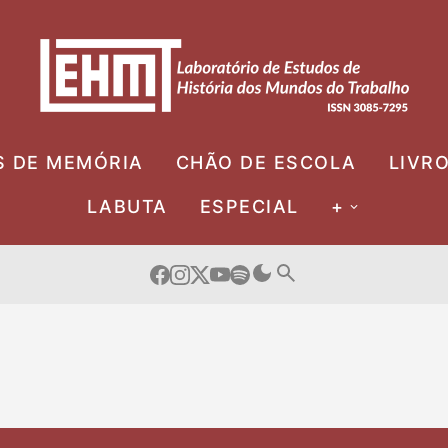
S DE MEMÓRIA
CHÃO DE ESCOLA
LIVR
LABUTA
ESPECIAL
+