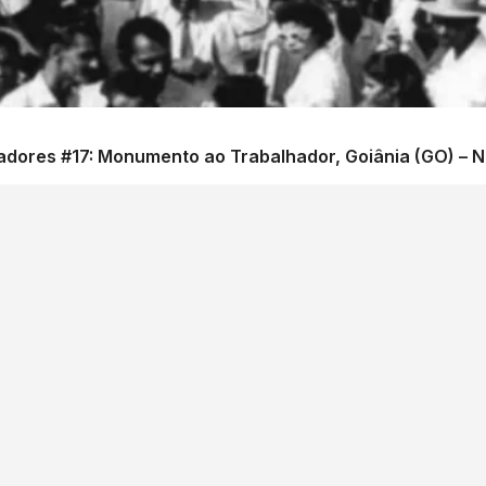
dores #17: Monumento ao Trabalhador, Goiânia (GO) – N