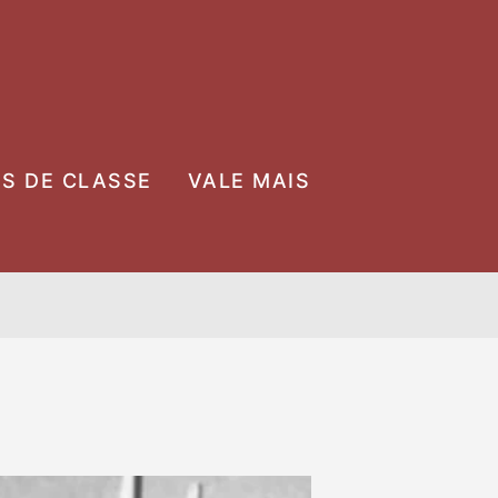
OS DE CLASSE
VALE MAIS