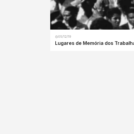
05/12/19
Lugares de Memória dos Trabalha