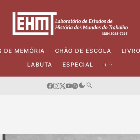
S DE MEMÓRIA
CHÃO DE ESCOLA
LIVR
LABUTA
ESPECIAL
+