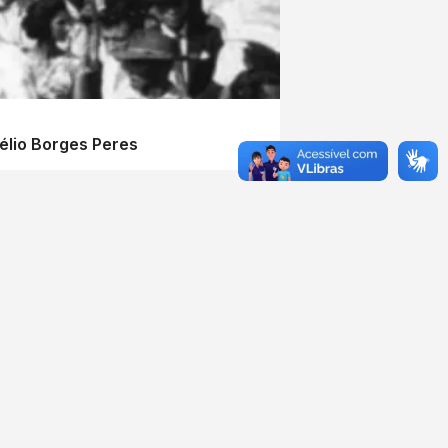
élio Borges Peres