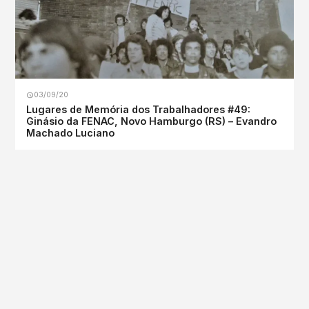
03/09/20
Lugares de Memória dos Trabalhadores #49:
Ginásio da FENAC, Novo Hamburgo (RS) – Evandro
Machado Luciano