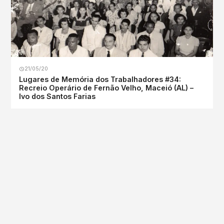
21/05/20
Lugares de Memória dos Trabalhadores #34:
Recreio Operário de Fernão Velho, Maceió (AL) –
Ivo dos Santos Farias