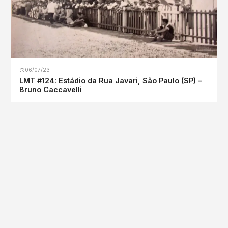
06/07/23
LMT #124: Estádio da Rua Javari, São Paulo (SP) –
Bruno Caccavelli