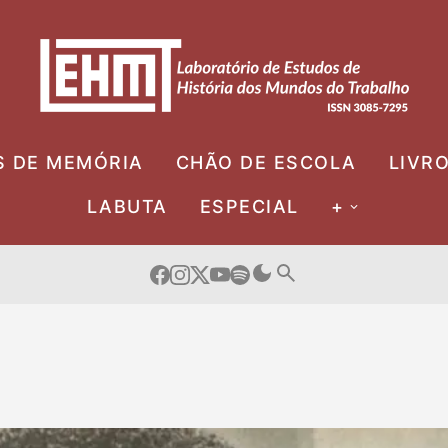
S DE MEMÓRIA
CHÃO DE ESCOLA
LIVR
LABUTA
ESPECIAL
+