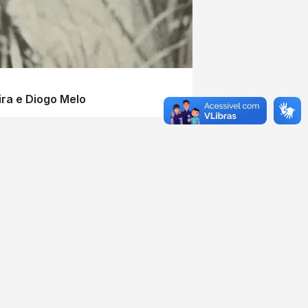
ira e Diogo Melo