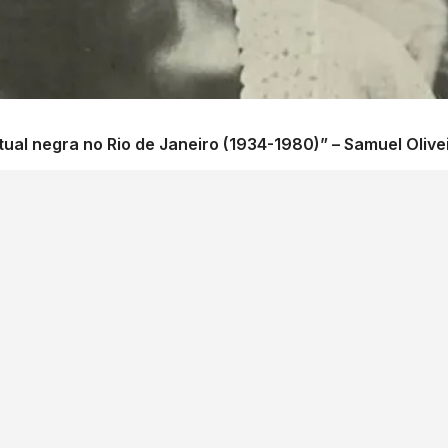
tual negra no Rio de Janeiro (1934-1980)” – Samuel Olive