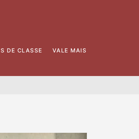
OS DE CLASSE
VALE MAIS