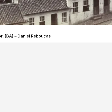
r, (BA) – Daniel Rebouças