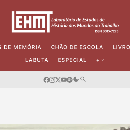
S DE MEMÓRIA
CHÃO DE ESCOLA
LIVR
LABUTA
ESPECIAL
+