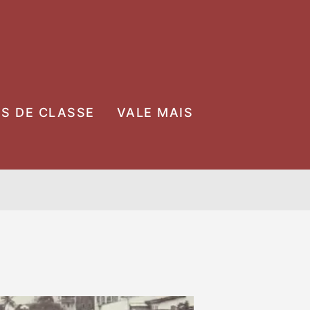
OS DE CLASSE
VALE MAIS