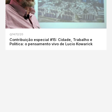
14/12/20
Contribuição especial #15: Cidade, Trabalho e
Política: o pensamento vivo de Lucio Kowarick