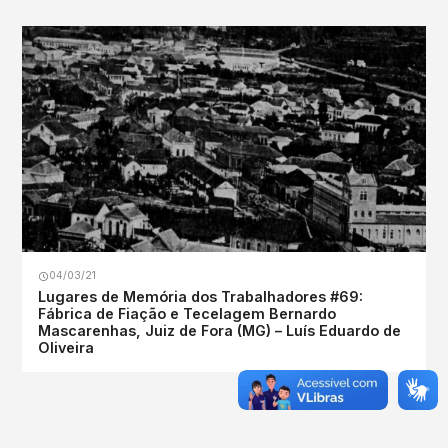
04/03/21
Lugares de Memória dos Trabalhadores #69:
Fábrica de Fiação e Tecelagem Bernardo
Mascarenhas, Juiz de Fora (MG) – Luís Eduardo de
Oliveira