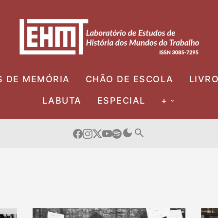
S DE MEMÓRIA
CHÃO DE ESCOLA
LIVR
LABUTA
ESPECIAL
+