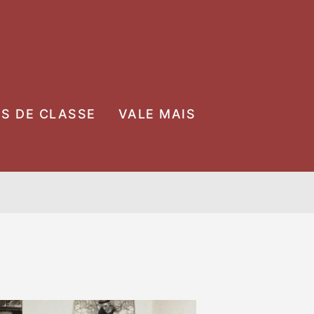
OS DE CLASSE
VALE MAIS