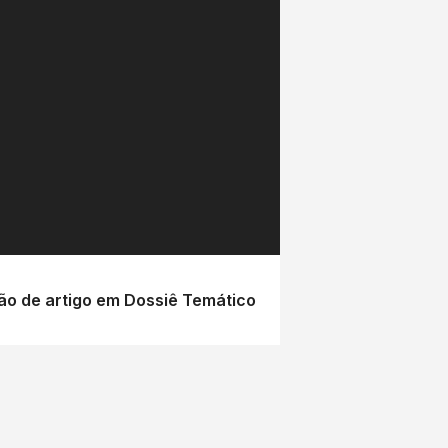
o de artigo em Dossiê Temático