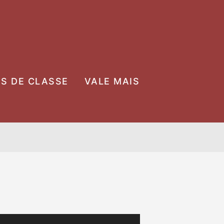
OS DE CLASSE
VALE MAIS