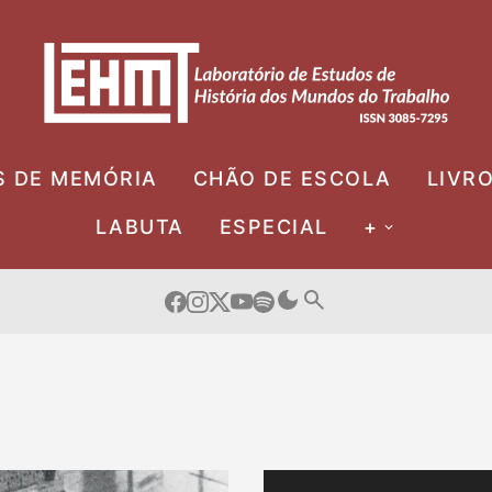
S DE MEMÓRIA
CHÃO DE ESCOLA
LIVR
LABUTA
ESPECIAL
+