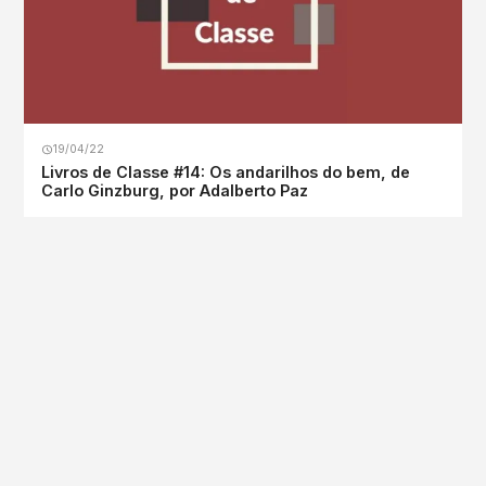
19/04/22
Livros de Classe #14: Os andarilhos do bem, de
Carlo Ginzburg, por Adalberto Paz