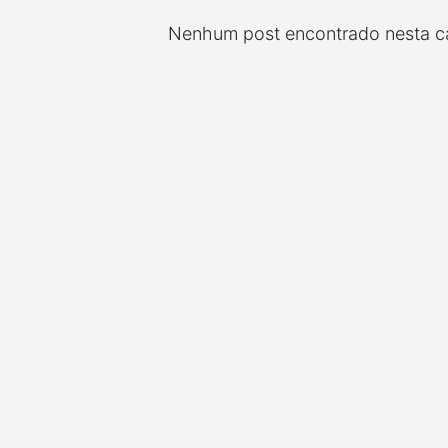
Nenhum post encontrado nesta ca