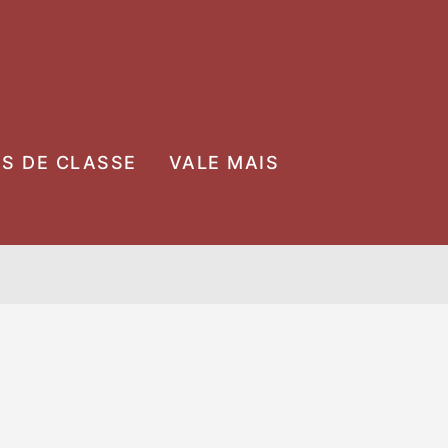
OS DE CLASSE
VALE MAIS