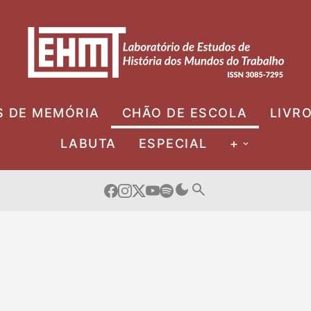
S DE MEMÓRIA
CHÃO DE ESCOLA
LIVR
LABUTA
ESPECIAL
+