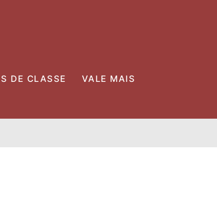
OS DE CLASSE
VALE MAIS