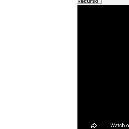
Recurso 1