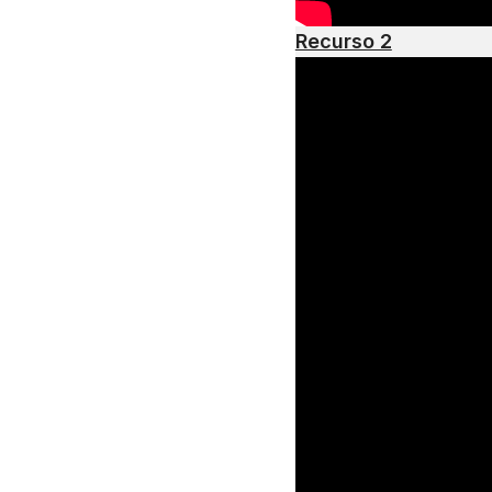
Recurso 2