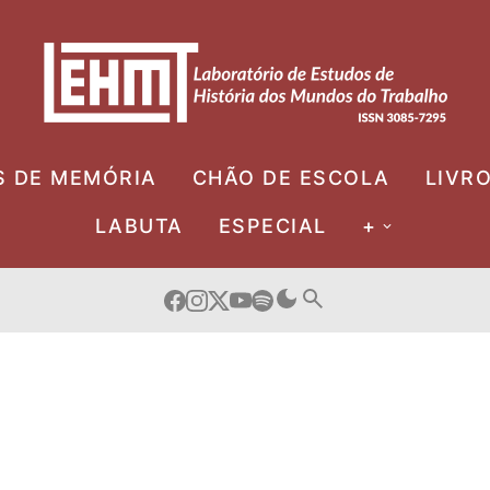
S DE MEMÓRIA
CHÃO DE ESCOLA
LIVR
LABUTA
ESPECIAL
+