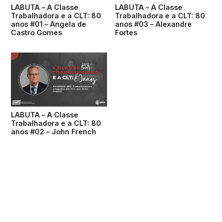
LABUTA – A Classe
LABUTA – A Classe
Trabalhadora e a CLT: 80
Trabalhadora e a CLT: 80
anos #01 – Angela de
anos #03 – Alexandre
Castro Gomes
Fortes
LABUTA – A Classe
Trabalhadora e a CLT: 80
anos #02 – John French