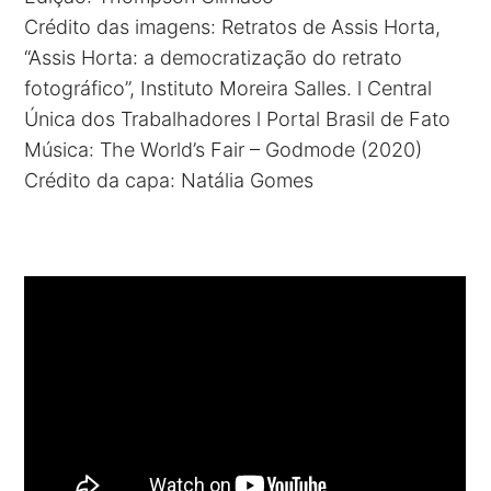
Crédito das imagens: Retratos de Assis Horta,
“Assis Horta: a democratização do retrato
fotográfico”, Instituto Moreira Salles. l Central
Única dos Trabalhadores l Portal Brasil de Fato
Música: The World’s Fair – Godmode (2020)
Crédito da capa: Natália Gomes