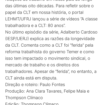
das últimas oito décadas. Para refletir sobre o
papel da CLT em nossa história, o portal
LEHMT/UFRJ lançou a série de vídeos “A classe
trabalhadora e a CLT: 80 anos”.
No último episódio da série, Adalberto Cardoso
(IESP/UERJ) explica as razões da longevidade
da CLT. Comenta como a CLT foi “ferida” pela
reforma trabalhista do governo Temer e como
isso tem impactado o movimento sindical, o
mercado de trabalho e os direitos dos
trabalhadores. Apesar de “ferida”, no entanto, a
CLT ainda está em disputa.
Direção e roteiro: Paulo Fontes
Produção: Ana Clara Tavares, Felipe Maia e
Thompson Clímaco
Edição: Thompson Clímaco