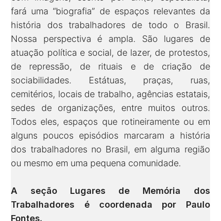
fará uma “biografia” de espaços relevantes da
história dos trabalhadores de todo o Brasil.
Nossa perspectiva é ampla. São lugares de
atuação política e social, de lazer, de protestos,
de repressão, de rituais e de criação de
sociabilidades. Estátuas, praças, ruas,
cemitérios, locais de trabalho, agências estatais,
sedes de organizações, entre muitos outros.
Todos eles, espaços que rotineiramente ou em
alguns poucos episódios marcaram a história
dos trabalhadores no Brasil, em alguma região
ou mesmo em uma pequena comunidade.
A seção Lugares de Memória dos
Trabalhadores é coordenada por
Paulo
Fontes
.