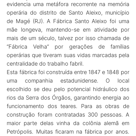
evidencia uma metáfora recorrente na memória
operária do distrito de Santo Aleixo, município
de Magé (RJ). A Fábrica Santo Aleixo foi uma
mãe longeva, mantendo-se em atividade por
mais de um século, talvez por isso chamada de
“Fábrica Velha” por gerações de famílias
operárias que tiveram suas vidas marcadas pela
centralidade do trabalho fabril.
Esta fábrica foi construída entre 1847 e 1848 por
uma companhia estadunidense. O local
escolhido se deu pelo potencial hidráulico dos
rios da Serra dos Órgãos, garantindo energia ao
funcionamento dos teares. Para as obras de
construção foram contratadas 300 pessoas. A
maior parte delas vinha da colônia alemã em
Petrópolis. Muitas ficaram na fábrica por anos.