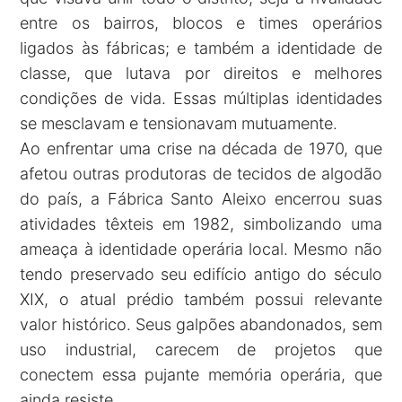
entre os bairros, blocos e times operários
ligados às fábricas; e também a identidade de
classe, que lutava por direitos e melhores
condições de vida. Essas múltiplas identidades
se mesclavam e tensionavam mutuamente.
Ao enfrentar uma crise na década de 1970, que
afetou outras produtoras de tecidos de algodão
do país, a Fábrica Santo Aleixo encerrou suas
atividades têxteis em 1982, simbolizando uma
ameaça à identidade operária local. Mesmo não
tendo preservado seu edifício antigo do século
XIX, o atual prédio também possui relevante
valor histórico. Seus galpões abandonados, sem
uso industrial, carecem de projetos que
conectem essa pujante memória operária, que
ainda resiste.