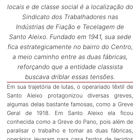
locais e de classe social é a localização do
Sindicato dos Trabalhadores nas
Indústrias de Fiação e Tecelagem de
Santo Aleixo. Fundado em 1941, sua sede
fica estrategicamente no bairro do Centro,
a meio caminho entre as duas fábricas,
reforçando que a entidade classista
buscava driblar essas tensões.
Em sua trajetória de lutas, o operariado têxtil de
Santo Aleixo protagonizou diversas greves,
algumas delas bastante famosas, como a Greve
Geral de 1918. Em Santo Aleixo ela ficou
conhecida como a Greve do Pano, pois além de
paralisar o trabalho e tomar as duas fábricas,
operários levaram para casa fardos de tecidos