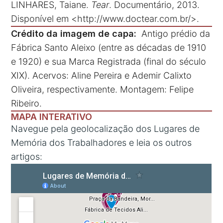
LINHARES, Taiane.
Tear
. Documentário, 2013.
Disponível em <
http://www.doctear.com.br/
>.
Crédito da imagem de capa:
Antigo prédio da
Fábrica Santo Aleixo (entre as décadas de 1910
e 1920) e sua Marca Registrada (final do século
XIX). Acervos: Aline Pereira e Ademir Calixto
Oliveira, respectivamente. Montagem: Felipe
Ribeiro.
MAPA INTERATIVO
Navegue pela geolocalização dos Lugares de
Memória dos Trabalhadores e leia os outros
artigos: