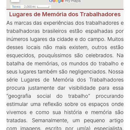
Lugares de Memória dos Trabalhadores
As marcas das experiências dos trabalhadores e
trabalhadoras brasileiros estão espalhadas por
inúmeros lugares da cidade e do campo. Muitos
desses locais não mais existem, outros estão
esquecidos, pouquíssimos são celebrados. Na
batalha de memórias, os mundos do trabalho e
seus lugares também são negligenciados. Nossa
série Lugares de Memória dos Trabalhadores
procura justamente dar visibilidade para essa
“geografia social do trabalho” procurando
estimular uma reflexão sobre os espaços onde
vivemos e como sua história e memória são
tratadas. Semanalmente, um pequeno artigo
com imagens, escrito por um(a) especialista,