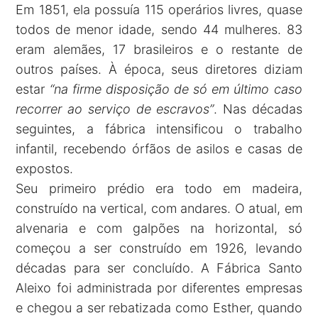
Em 1851, ela possuía 115 operários livres, quase
todos de menor idade, sendo 44 mulheres. 83
eram alemães, 17 brasileiros e o restante de
outros países. À época, seus diretores diziam
estar
“na firme disposição de só em último caso
recorrer ao serviço de escravos”
. Nas décadas
seguintes, a fábrica intensificou o trabalho
infantil, recebendo órfãos de asilos e casas de
expostos.
Seu primeiro prédio era todo em madeira,
construído na vertical, com andares. O atual, em
alvenaria e com galpões na horizontal, só
começou a ser construído em 1926, levando
décadas para ser concluído. A Fábrica Santo
Aleixo foi administrada por diferentes empresas
e chegou a ser rebatizada como Esther, quando