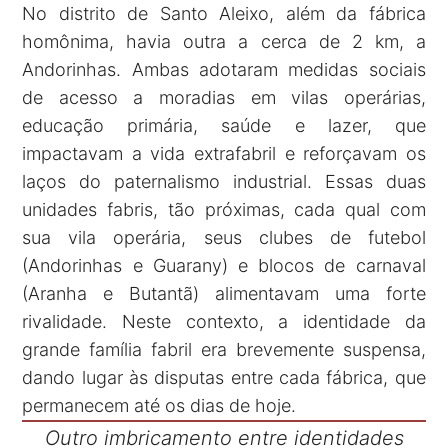
No distrito de Santo Aleixo, além da fábrica
homônima, havia outra a cerca de 2 km, a
Andorinhas. Ambas adotaram medidas sociais
de acesso a moradias em vilas operárias,
educação primária, saúde e lazer, que
impactavam a vida extrafabril e reforçavam os
laços do paternalismo industrial. Essas duas
unidades fabris, tão próximas, cada qual com
sua vila operária, seus clubes de futebol
(Andorinhas e Guarany) e blocos de carnaval
(Aranha e Butantã) alimentavam uma forte
rivalidade. Neste contexto, a identidade da
grande família fabril era brevemente suspensa,
dando lugar às disputas entre cada fábrica, que
permanecem até os dias de hoje.
Outro imbricamento entre identidades