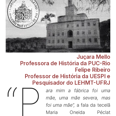
Juçara Mello
Professora de História da PUC-Rio
Felipe Ribeiro
Professor de História da UESPI e
“P
Pesquisador do LEHMT-UFRJ
ara mim a fábrica foi uma
mãe, uma mãe severa, mas
foi uma mãe”,
a fala da tecelã
Maria Oneida Péclat