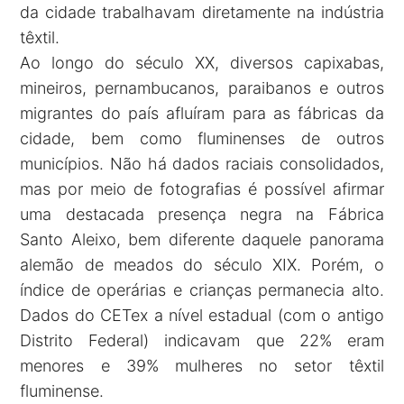
da cidade trabalhavam diretamente na indústria
têxtil.
Ao longo do século XX, diversos capixabas,
mineiros, pernambucanos, paraibanos e outros
migrantes do país afluíram para as fábricas da
cidade, bem como fluminenses de outros
municípios. Não há dados raciais consolidados,
mas por meio de fotografias é possível afirmar
uma destacada presença negra na Fábrica
Santo Aleixo, bem diferente daquele panorama
alemão de meados do século XIX. Porém, o
índice de operárias e crianças permanecia alto.
Dados do CETex a nível estadual (com o antigo
Distrito Federal) indicavam que 22% eram
menores e 39% mulheres no setor têxtil
fluminense.