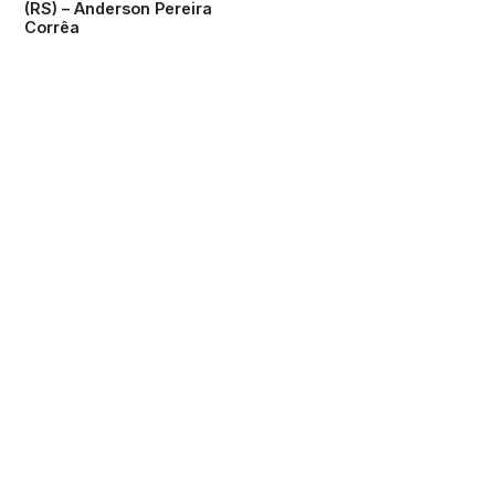
(RS) – Anderson Pereira
Corrêa