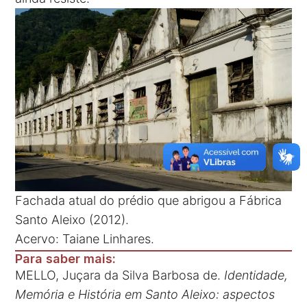
Fachada atual do prédio que abrigou a Fábrica
Santo Aleixo (2012).
Acervo: Taiane Linhares.
Para saber mais:
MELLO, Juçara da Silva Barbosa de.
Identidade,
Memória e História em Santo Aleixo: aspectos