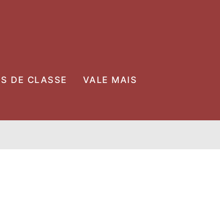
OS DE CLASSE
VALE MAIS