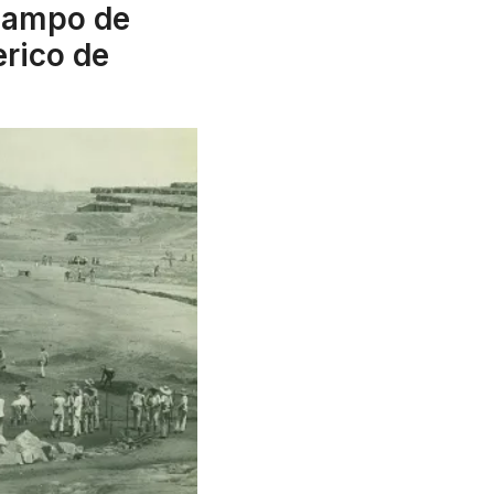
Campo de
rico de