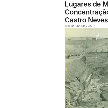
Lugares de M
Concentração
Castro Neves
25 de junho de 2020