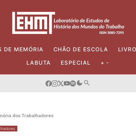
S DE MEMÓRIA
CHÃO DE ESCOLA
LIVR
LABUTA
ESPECIAL
+
ória dos Trabalhadores
lhadores