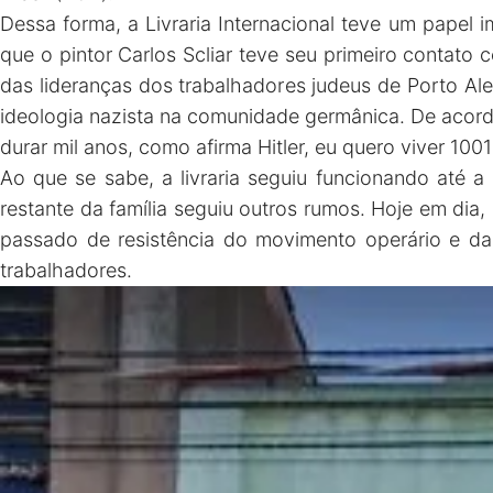
Dessa forma, a Livraria Internacional teve um papel 
que o pintor Carlos Scliar teve seu primeiro contato 
das lideranças dos trabalhadores judeus de Porto Aleg
ideologia nazista na comunidade germânica. De acord
durar mil anos, como afirma Hitler, eu quero viver 1001 
Ao que se sabe, a livraria seguiu funcionando até 
restante da família seguiu outros rumos. Hoje em dia
passado de resistência do movimento operário e da
trabalhadores.