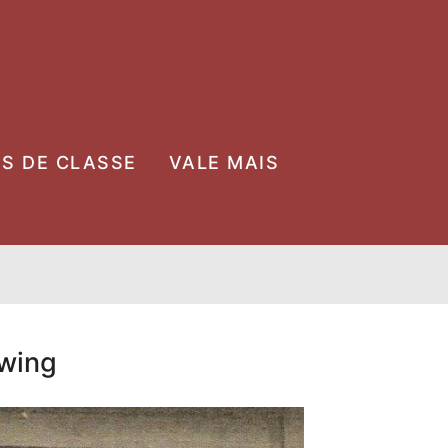
OS DE CLASSE
VALE MAIS
lwing