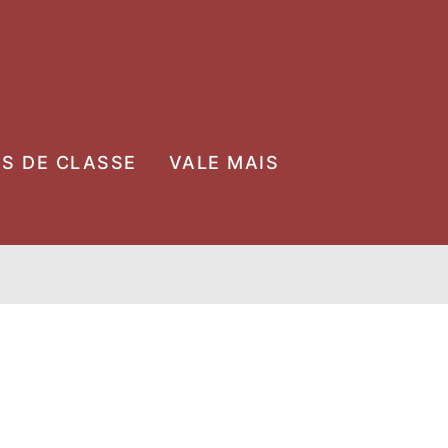
OS DE CLASSE
VALE MAIS