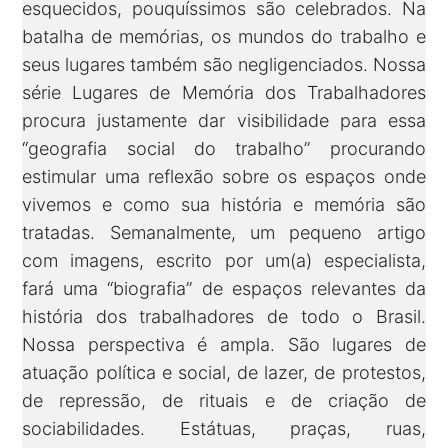
esquecidos, pouquíssimos são celebrados. Na
batalha de memórias, os mundos do trabalho e
seus lugares também são negligenciados. Nossa
série Lugares de Memória dos Trabalhadores
procura justamente dar visibilidade para essa
“geografia social do trabalho” procurando
estimular uma reflexão sobre os espaços onde
vivemos e como sua história e memória são
tratadas. Semanalmente, um pequeno artigo
com imagens, escrito por um(a) especialista,
fará uma “biografia” de espaços relevantes da
história dos trabalhadores de todo o Brasil.
Nossa perspectiva é ampla. São lugares de
atuação política e social, de lazer, de protestos,
de repressão, de rituais e de criação de
sociabilidades. Estátuas, praças, ruas,