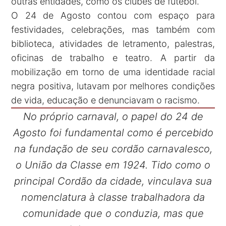
outras entidades, como os clubes de futebol.
O 24 de Agosto contou com espaço para
festividades, celebrações, mas também com
biblioteca, atividades de letramento, palestras,
oficinas de trabalho e teatro. A partir da
mobilização em torno de uma identidade racial
negra positiva, lutavam por melhores condições
de vida, educação e denunciavam o racismo.
No próprio carnaval, o papel do 24 de
Agosto foi fundamental como é percebido
na fundação de seu cordão carnavalesco,
o União da Classe em 1924. Tido como o
principal Cordão da cidade, vinculava sua
nomenclatura à classe trabalhadora da
comunidade que o conduzia, mas que