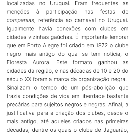
localizadas no Uruguai. Eram frequentes as
menções à participação nas festas de
comparsas
, referência ao carnaval no Uruguai.
Igualmente havia conexões com clubes em
cidades vizinhas gaúchas. É importante lembrar
que em Porto Alegre foi criado em 1872 o clube
negro mais antigo do qual se tem notícia, o
Floresta Aurora. Este formato ganhou as
cidades da região, e nas décadas de 10 e 20 do
século XX foram a marca da organização negra.
Sinalizam o tempo de um pós-abolição que
trazia condições de vida em liberdade bastante
precárias para sujeitos negros e negras. Afinal, a
justificativa para a criação dos clubes, desde o
mais antigo, até aqueles criados nas primeiras
décadas, dentre os quais o clube de Jaguarão,