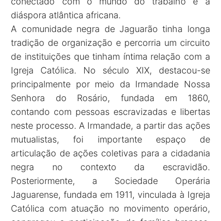
conectado com o mundo do trabalho e a
diáspora atlântica africana.
A comunidade negra de Jaguarão tinha longa
tradição de organização e percorria um circuito
de instituições que tinham íntima relação com a
Igreja Católica. No século XIX, destacou-se
principalmente por meio da Irmandade Nossa
Senhora do Rosário, fundada em 1860,
contando com pessoas escravizadas e libertas
neste processo. A Irmandade, a partir das ações
mutualistas, foi importante espaço de
articulação de ações coletivas para a cidadania
negra no contexto da escravidão.
Posteriormente, a Sociedade Operária
Jaguarense, fundada em 1911, vinculada à Igreja
Católica com atuação no movimento operário,