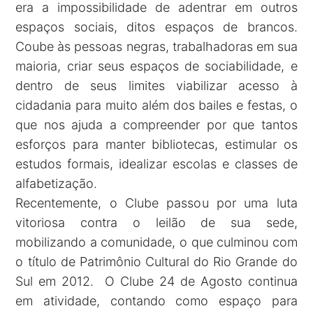
era a impossibilidade de adentrar em outros
espaços sociais, ditos espaços de brancos.
Coube às pessoas negras, trabalhadoras em sua
maioria, criar seus espaços de sociabilidade, e
dentro de seus limites viabilizar acesso à
cidadania para muito além dos bailes e festas, o
que nos ajuda a compreender por que tantos
esforços para manter bibliotecas, estimular os
estudos formais, idealizar escolas e classes de
alfabetização.
Recentemente, o Clube passou por uma luta
vitoriosa contra o leilão de sua sede,
mobilizando a comunidade, o que culminou com
o título de Patrimônio Cultural do Rio Grande do
Sul em 2012. O Clube 24 de Agosto continua
em atividade, contando como espaço para