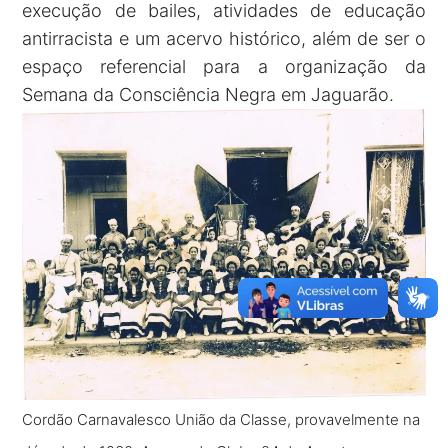
execução de bailes, atividades de educação
antirracista e um acervo histórico, além de ser o
espaço referencial para a organização da
Semana da Consciência Negra em Jaguarão.
Cordão Carnavalesco União da Classe, provavelmente na