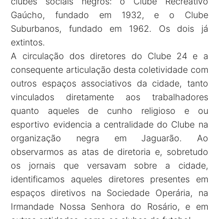
clubes sociais negros: o Clube Recreativo
Gaúcho, fundado em 1932, e o Clube
Suburbanos, fundado em 1962. Os dois já
extintos.
A circulação dos diretores do Clube 24 e a
consequente articulação desta coletividade com
outros espaços associativos da cidade, tanto
vinculados diretamente aos trabalhadores
quanto aqueles de cunho religioso e ou
esportivo evidencia a centralidade do Clube na
organização negra em Jaguarão. Ao
observarmos as atas de diretoria e, sobretudo
os jornais que versavam sobre a cidade,
identificamos aqueles diretores presentes em
espaços diretivos na Sociedade Operária, na
Irmandade Nossa Senhora do Rosário, e em