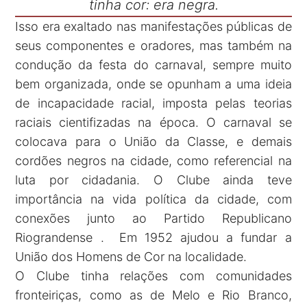
tinha cor: era negra.
Isso era exaltado nas manifestações públicas de
seus componentes e oradores, mas também na
condução da festa do carnaval, sempre muito
bem organizada, onde se opunham a uma ideia
de incapacidade racial, imposta pelas teorias
raciais cientifizadas na época. O carnaval se
colocava para o União da Classe, e demais
cordões negros na cidade, como referencial na
luta por cidadania. O Clube ainda teve
importância na vida política da cidade, com
conexões junto ao Partido Republicano
Riograndense . Em 1952 ajudou a fundar a
União dos Homens de Cor na localidade.
O Clube tinha relações com comunidades
fronteiriças, como as de Melo e Rio Branco,