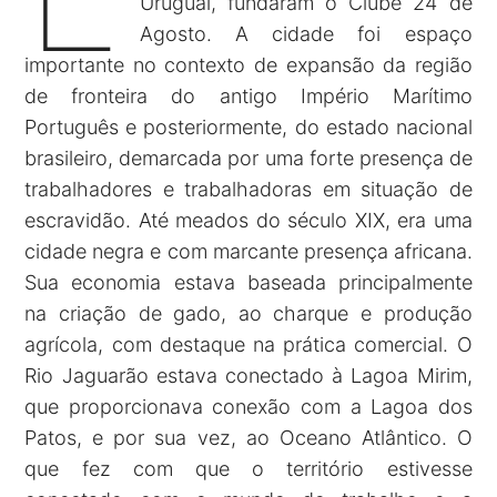
Uruguai, fundaram o Clube 24 de
Agosto. A cidade foi espaço
importante no contexto de expansão da região
de fronteira do antigo Império Marítimo
Português e posteriormente, do estado nacional
brasileiro, demarcada por uma forte presença de
trabalhadores e trabalhadoras em situação de
escravidão. Até meados do século XIX, era uma
cidade negra e com marcante presença africana.
Sua economia estava baseada principalmente
na criação de gado, ao charque e produção
agrícola, com destaque na prática comercial. O
Rio Jaguarão estava conectado à Lagoa Mirim,
que proporcionava conexão com a Lagoa dos
Patos, e por sua vez, ao Oceano Atlântico. O
que fez com que o território estivesse