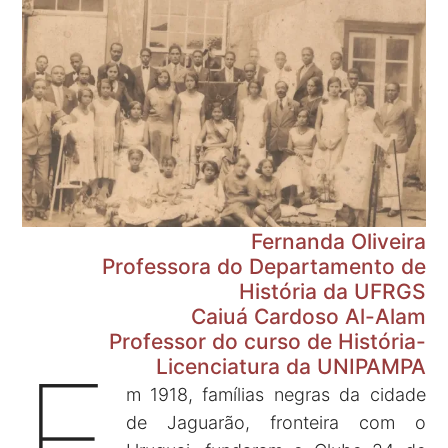
Fernanda Oliveira
Professora do Departamento de
História da UFRGS
Caiuá Cardoso Al-Alam
Professor do curso de História-
E
Licenciatura da UNIPAMPA
m 1918, famílias negras da cidade
de Jaguarão, fronteira com o