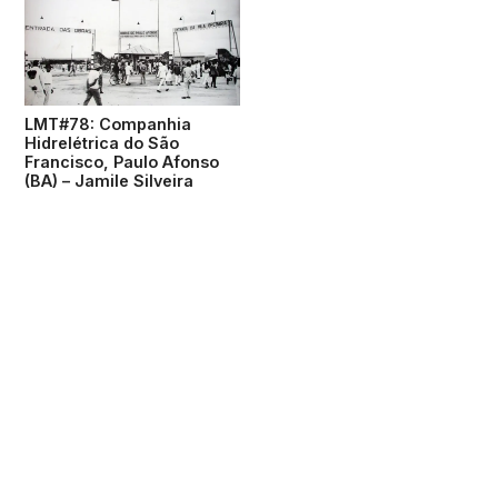
LMT#78: Companhia
Hidrelétrica do São
Francisco, Paulo Afonso
(BA) – Jamile Silveira