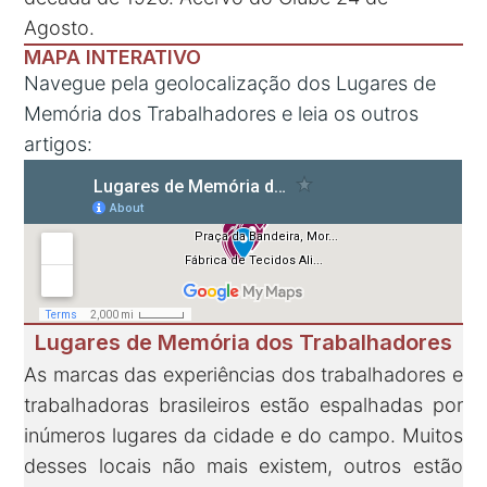
Agosto.
MAPA INTERATIVO
Navegue pela geolocalização dos Lugares de
Memória dos Trabalhadores e leia os outros
artigos:
Lugares de Memória dos Trabalhadores
As marcas das experiências dos trabalhadores e
trabalhadoras brasileiros estão espalhadas por
inúmeros lugares da cidade e do campo. Muitos
desses locais não mais existem, outros estão