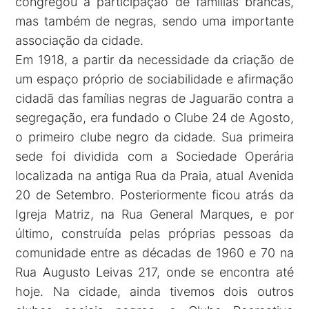
congregou a participação de famílias brancas,
mas também de negras, sendo uma importante
associação da cidade.
Em 1918, a partir da necessidade da criação de
um espaço próprio de sociabilidade e afirmação
cidadã das famílias negras de Jaguarão contra a
segregação, era fundado o Clube 24 de Agosto,
o primeiro clube negro da cidade. Sua primeira
sede foi dividida com a Sociedade Operária
localizada na antiga Rua da Praia, atual Avenida
20 de Setembro. Posteriormente ficou atrás da
Igreja Matriz, na Rua General Marques, e por
último, construída pelas próprias pessoas da
comunidade entre as décadas de 1960 e 70 na
Rua Augusto Leivas 217, onde se encontra até
hoje. Na cidade, ainda tivemos dois outros