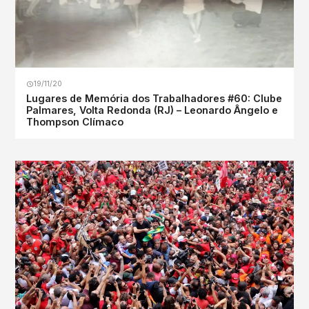
19/11/20
Lugares de Memória dos Trabalhadores #60: Clube
Palmares, Volta Redonda (RJ) – Leonardo Ângelo e
Thompson Clímaco