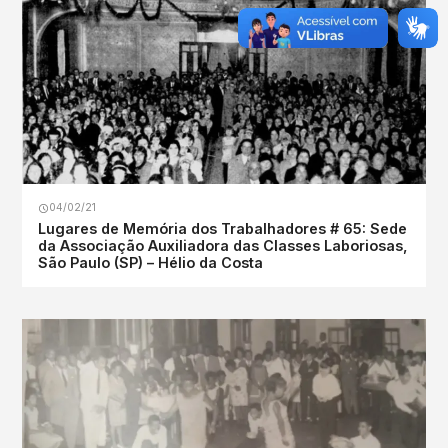
04/02/21
Lugares de Memória dos Trabalhadores # 65: Sede
da Associação Auxiliadora das Classes Laboriosas,
São Paulo (SP) – Hélio da Costa