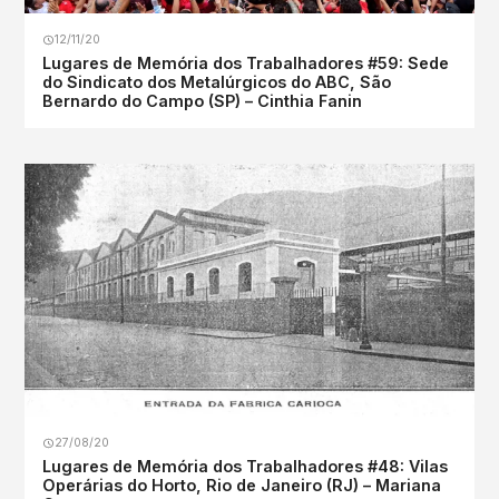
12/11/20
Lugares de Memória dos Trabalhadores #59: Sede
do Sindicato dos Metalúrgicos do ABC, São
Bernardo do Campo (SP) – Cinthia Fanin
27/08/20
Lugares de Memória dos Trabalhadores #48: Vilas
Operárias do Horto, Rio de Janeiro (RJ) – Mariana