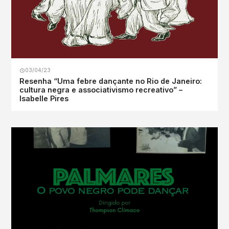
03/04/23
Resenha “Uma febre dançante no Rio de Janeiro:
cultura negra e associativismo recreativo” –
Isabelle Pires