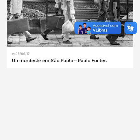
05/06/17
Um nordeste em São Paulo – Paulo Fontes