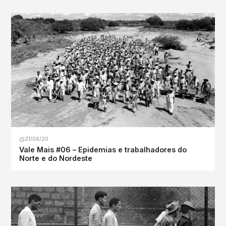
21/06/20
Vale Mais #06 – Epidemias e trabalhadores do
Norte e do Nordeste