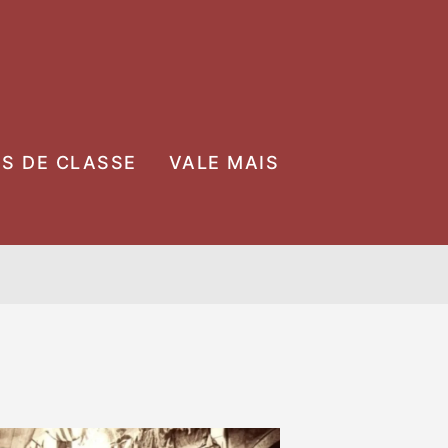
OS DE CLASSE
VALE MAIS