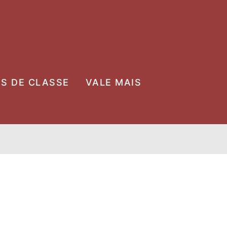
OS DE CLASSE
VALE MAIS