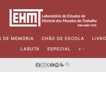
S DE MEMÓRIA
CHÃO DE ESCOLA
LIVR
LABUTA
ESPECIAL
+