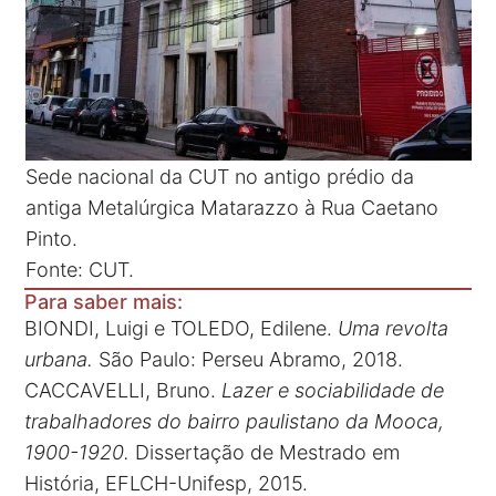
Sede nacional da CUT no antigo prédio da
antiga Metalúrgica Matarazzo à Rua Caetano
Pinto.
Fonte: CUT.
Para saber mais:
BIONDI, Luigi e TOLEDO, Edilene.
Uma revolta
urbana.
São Paulo: Perseu Abramo, 2018.
CACCAVELLI, Bruno.
Lazer e sociabilidade de
trabalhadores do bairro paulistano da Mooca,
1900-1920.
Dissertação de Mestrado em
História, EFLCH-Unifesp, 2015.