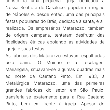
construída uma pequena igreja dedicada à
Nossa Senhora de Casaluce, popular na região
de Nápoles e, desde então, uma das principais
festas populares do Brás, dedicada à santa, é ali
realizada. Os empresários Matarazzo, também
de origem campana, tentaram desfrutar das
fidelidades étnicas apoiando as atividades da
igreja e suas festas.
As fábricas dos Matarazzo estavam espalhadas
pelo bairro. O Moinho e a Tecelagem
Mariangela, situavam-se algumas quadras mais
ao norte da Caetano Pinto. Em 1933, a
Metalúrgica Matarazzo, uma das primeiras
grandes fábricas do setor em São Paulo,
transferiu-se exatamente para a Rua Caetano
Pinto, bem em frente à igreja. Apesar do