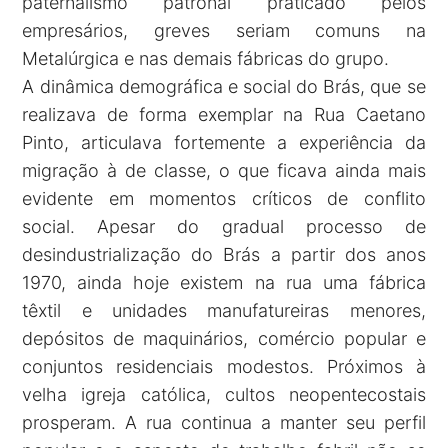
paternalismo patronal praticado pelos
empresários, greves seriam comuns na
Metalúrgica e nas demais fábricas do grupo.
A dinâmica demográfica e social do Brás, que se
realizava de forma exemplar na Rua Caetano
Pinto, articulava fortemente a experiência da
migração à de classe, o que ficava ainda mais
evidente em momentos críticos de conflito
social. Apesar do gradual processo de
desindustrialização do Brás a partir dos anos
1970, ainda hoje existem na rua uma fábrica
têxtil e unidades manufatureiras menores,
depósitos de maquinários, comércio popular e
conjuntos residenciais modestos. Próximos à
velha igreja católica, cultos neopentecostais
prosperam. A rua continua a manter seu perfil