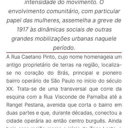
intensidade do movimento. O
envolvimento comunitário, com particular
papel das mulheres, assemelha a greve de
1917 às dinâmicas sociais de outras
grandes mobilizações urbanas naquele
período.
A Rua Caetano Pinto, cujo nome homenageia um
antigo proprietário de terras na região, localiza-
se no coração do Brás, principal e pioneiro
bairro operário de São Paulo no início do século
XX. Trata-se de uma transversal que corre da
esquina com a Rua Visconde de Parnaíba até a
Rangel Pestana, avenida que corta o bairro em
duas partes e que, durante décadas, conectou a
cidade operária ao então centro burguês. Ainda