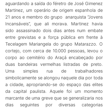
aguardando a saída do féretro de José Gimenez
Martinez, um operário de origem espanhola de
21 anos e membro do grupo anarquista “Jovens
Incansáveis”, que ali morava. Martinez havia
sido assassinado dois dias antes num embate
entre grevistas e a força pública em frente à
Tecelagem Mariangela do grupo Matarazzo. O
cortejo, com cerca de 10.000 pessoas, levou o
corpo ao cemitério do Araçá encabeçado por
duas bandeiras vermelhas listradas de preto.
Uma simples rua de trabalhadores
simbolicamente se alongou naquele dia por toda
a cidade, apropriando-se do espaço das elites
da capital paulista. Aquele foi um momento
marcante de uma greve que se generalizaria nos
dias seguintes por diversas categorias