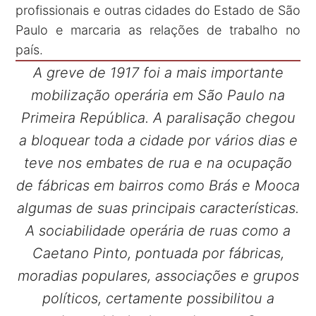
profissionais e outras cidades do Estado de São
Paulo e marcaria as relações de trabalho no
país.
A greve de 1917 foi a mais importante
mobilização operária em São Paulo na
Primeira República. A paralisação chegou
a bloquear toda a cidade por vários dias e
teve nos embates de rua e na ocupação
de fábricas em bairros como Brás e Mooca
algumas de suas principais características.
A sociabilidade operária de ruas como a
Caetano Pinto, pontuada por fábricas,
moradias populares, associações e grupos
políticos, certamente possibilitou a