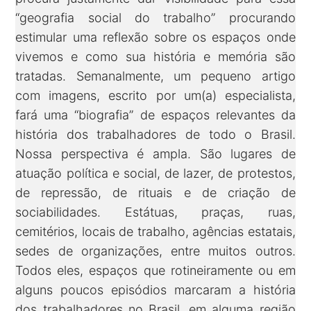
“geografia social do trabalho” procurando
estimular uma reflexão sobre os espaços onde
vivemos e como sua história e memória são
tratadas. Semanalmente, um pequeno artigo
com imagens, escrito por um(a) especialista,
fará uma “biografia” de espaços relevantes da
história dos trabalhadores de todo o Brasil.
Nossa perspectiva é ampla. São lugares de
atuação política e social, de lazer, de protestos,
de repressão, de rituais e de criação de
sociabilidades. Estátuas, praças, ruas,
cemitérios, locais de trabalho, agências estatais,
sedes de organizações, entre muitos outros.
Todos eles, espaços que rotineiramente ou em
alguns poucos episódios marcaram a história
dos trabalhadores no Brasil, em alguma região