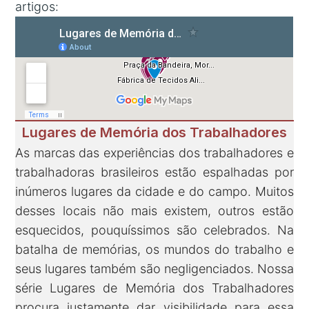
artigos:
Lugares de Memória dos Trabalhadores
As marcas das experiências dos trabalhadores e
trabalhadoras brasileiros estão espalhadas por
inúmeros lugares da cidade e do campo. Muitos
desses locais não mais existem, outros estão
esquecidos, pouquíssimos são celebrados. Na
batalha de memórias, os mundos do trabalho e
seus lugares também são negligenciados. Nossa
série Lugares de Memória dos Trabalhadores
procura justamente dar visibilidade para essa