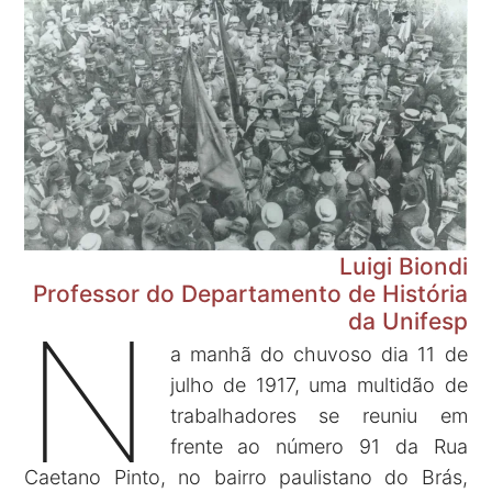
Luigi Biondi
Professor do Departamento de História
N
da Unifesp
a manhã do chuvoso dia 11 de
julho de 1917, uma multidão de
trabalhadores se reuniu em
frente ao número 91 da Rua
Caetano Pinto, no bairro paulistano do Brás,