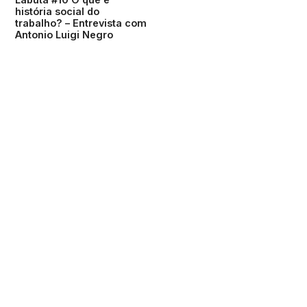
história social do
trabalho? – Entrevista com
Antonio Luigi Negro