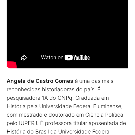
Angela de Castro Gomes
é uma das mais
reconhecidas historiadoras do país. É
pesquisadora 1A do CNPq. Graduada em
História pela Universidade Federal Fluminense,
com mestrado e doutorado em Ciência Política
pelo IUPERJ. É professora titular aposentada de
História do Brasil da Universidade Federal