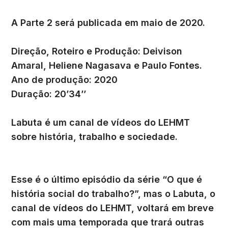
A Parte 2 será publicada em maio de 2020.
Direção, Roteiro e Produção: Deivison
Amaral, Heliene Nagasava e Paulo Fontes.
Ano de produção: 2020
Duração: 20’34’’
Labuta é um canal de vídeos do LEHMT
sobre história, trabalho e sociedade.
Esse é o último episódio da série “O que é
história social do trabalho?”, mas o Labuta, o
canal de vídeos do LEHMT, voltará em breve
com mais uma temporada que trará outras