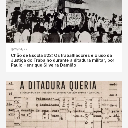
21/04/22
Chão de Escola #22: Os trabalhadores e o uso da
Justiça do Trabalho durante a ditadura militar, por
Paulo Henrique Silveira Damião