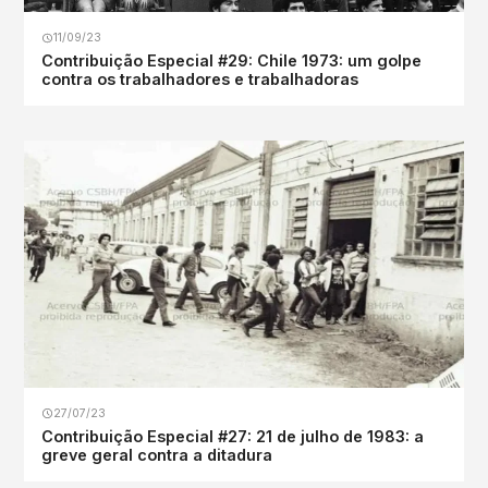
11/09/23
Contribuição Especial #29: Chile 1973: um golpe
contra os trabalhadores e trabalhadoras
27/07/23
Contribuição Especial #27: 21 de julho de 1983: a
greve geral contra a ditadura