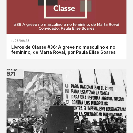
28/09/23
Livros de Classe #36: A greve no masculino e no
feminino, de Marta Rovai, por Paula Elise Soares