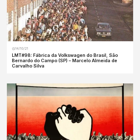
14/10/21
LMT#98: Fábrica da Volkswagen do Brasil, São
Bernardo do Campo (SP) – Marcelo Almeida de
Carvalho Silva