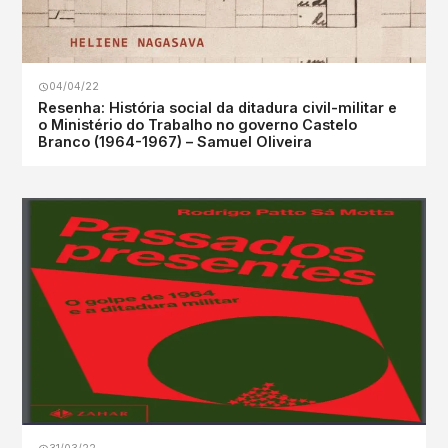
04/04/22
Resenha: História social da ditadura civil-militar e
o Ministério do Trabalho no governo Castelo
Branco (1964-1967) – Samuel Oliveira