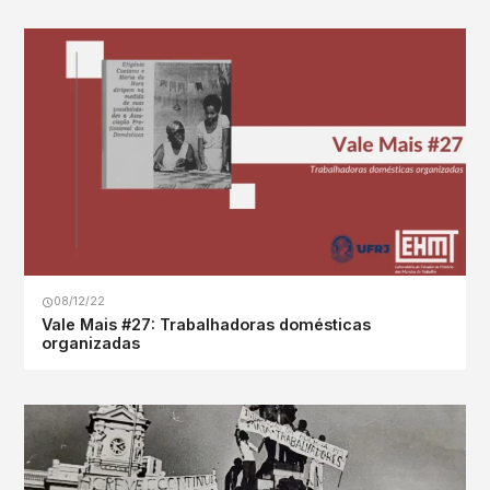
08/12/22
Vale Mais #27: Trabalhadoras domésticas
organizadas