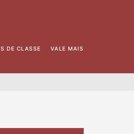
OS DE CLASSE
VALE MAIS