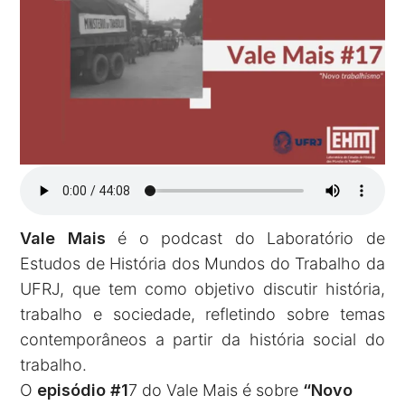
Vale Mais
é o podcast do Laboratório de
Estudos de História dos Mundos do Trabalho da
UFRJ, que tem como objetivo discutir história,
trabalho e sociedade, refletindo sobre temas
contemporâneos a partir da história social do
trabalho.
O
episódio #1
7 do Vale Mais é sobre
“Novo