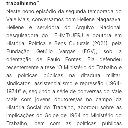
trabalhismo”
.
Neste nono episódio da segunda temporada do
Vale Mais, conversamos com Heliene Nagasava.
Heliene é servidora do Arquivo Nacional,
pesquisadora do LEHMT/UFRJ e doutora em
História, Política e Bens Culturais (2021), pela
Fundação Getúlio Vargas (FGV), sob a
orientação de Paulo Fontes. Ela defendeu
recentemente a tese “O Ministério do Trabalho e
as políticas públicas na ditadura militar:
sindicatos, assistencialismo e repressão (1964-
1974)” e, seguindo a série de conversas do Vale
Mais com jovens doutores/as no campo da
História Social do Trabalho, abordou sobre as
implicações do Golpe de 1964 no Ministério do
Trabalho, bem com as políticas públicas