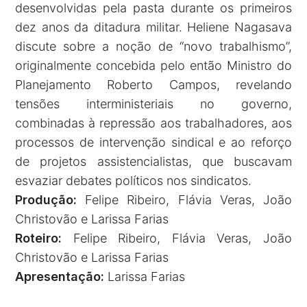
desenvolvidas pela pasta durante os primeiros
dez anos da ditadura militar. Heliene Nagasava
discute sobre a noção de “novo trabalhismo”,
originalmente concebida pelo então Ministro do
Planejamento Roberto Campos, revelando
tensões interministeriais no governo,
combinadas à repressão aos trabalhadores, aos
processos de intervenção sindical e ao reforço
de projetos assistencialistas, que buscavam
esvaziar debates políticos nos sindicatos.
Produção:
Felipe Ribeiro, Flávia Veras, João
Christovão e Larissa Farias
Roteiro:
Felipe Ribeiro, Flávia Veras, João
Christovão e Larissa Farias
Apresentação:
Larissa Farias