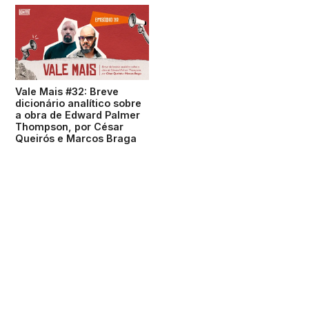
Vale Mais #32: Breve
dicionário analítico sobre
a obra de Edward Palmer
Thompson, por César
Queirós e Marcos Braga