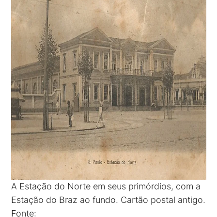
A Estação do Norte em seus primórdios, com a
Estação do Braz ao fundo. Cartão postal antigo.
Fonte: