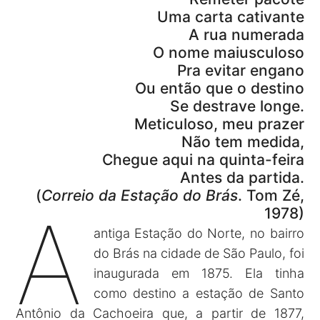
Uma carta cativante
A rua numerada
O nome maiusculoso
Pra evitar engano
Ou então que o destino
Se destrave longe.
Meticuloso, meu prazer
Não tem medida,
Chegue aqui na quinta-feira
Antes da partida.
(
Correio da Estação do Brás
. Tom Zé,
A
1978)
antiga Estação do Norte, no bairro
do Brás na cidade de São Paulo, foi
inaugurada em 1875. Ela tinha
como destino a estação de Santo
Antônio da Cachoeira que, a partir de 1877,