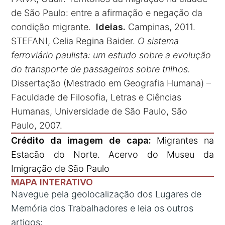
de São Paulo: entre a afirmação e negação da
condição migrante.
Ideias.
Campinas, 2011.
STEFANI, Celia Regina Baider.
O sistema
ferroviário paulista: um estudo sobre a evolução
do transporte de passageiros sobre trilhos.
Dissertação (Mestrado em Geografia Humana) –
Faculdade de Filosofia, Letras e Ciências
Humanas, Universidade de São Paulo, São
Paulo, 2007.
Crédito da imagem de capa:
Migrantes na
Estacão do Norte. Acervo do Museu da
Imigração de São Paulo
MAPA INTERATIVO
Navegue pela geolocalização dos Lugares de
Memória dos Trabalhadores e leia os outros
artigos: