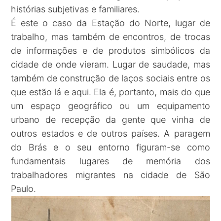
histórias subjetivas e familiares.
É este o caso da Estação do Norte, lugar de
trabalho, mas também de encontros, de trocas
de informações e de produtos simbólicos da
cidade de onde vieram. Lugar de saudade, mas
também de construção de laços sociais entre os
que estão lá e aqui. Ela é, portanto, mais do que
um espaço geográfico ou um equipamento
urbano de recepção da gente que vinha de
outros estados e de outros países. A paragem
do Brás e o seu entorno figuram-se como
fundamentais lugares de memória dos
trabalhadores migrantes na cidade de São
Paulo.