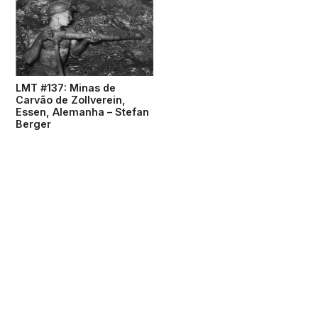
LMT #137: Minas de
Carvão de Zollverein,
Essen, Alemanha – Stefan
Berger