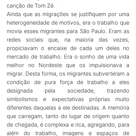
canção de Tom Zé.
Ainda que as migrações se justifiquem por uma
heterogeneidade de motivos, era o trabalho que
movia esses migrantes para São Paulo. Eram as
redes sociais que, na maioria das vezes,
propiciavam o encaixe de cada um deles no
mercado de trabalho. Era o sonho de uma vida
melhor no Nordeste que os impulsionava a
migrar. Desta forma, os migrantes subverteram a
condição de pura força de trabalho a eles
designada pela sociedade, trazendo
simbolismos e expectativas próprias muito
diferentes daquelas a ele destinadas. A memória
que carregam, tanto do lugar de origem quanto
de chegada, é complexa e rica, agregando, para
além do trabalho, imagens e espaços de