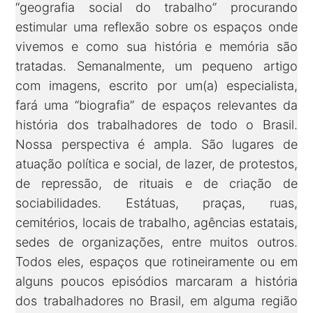
“geografia social do trabalho” procurando
estimular uma reflexão sobre os espaços onde
vivemos e como sua história e memória são
tratadas. Semanalmente, um pequeno artigo
com imagens, escrito por um(a) especialista,
fará uma “biografia” de espaços relevantes da
história dos trabalhadores de todo o Brasil.
Nossa perspectiva é ampla. São lugares de
atuação política e social, de lazer, de protestos,
de repressão, de rituais e de criação de
sociabilidades. Estátuas, praças, ruas,
cemitérios, locais de trabalho, agências estatais,
sedes de organizações, entre muitos outros.
Todos eles, espaços que rotineiramente ou em
alguns poucos episódios marcaram a história
dos trabalhadores no Brasil, em alguma região