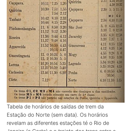
Tabela de horários de saídas de trem da
Estação do Norte (sem data). Os horários
revelam as diferentes estações té o Rio de