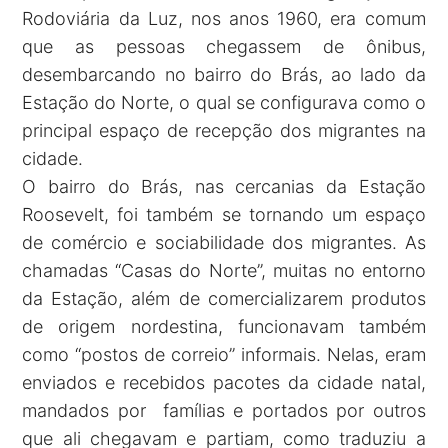
Rodoviária da Luz, nos anos 1960, era comum
que as pessoas chegassem de ônibus,
desembarcando no bairro do Brás, ao lado da
Estação do Norte, o qual se configurava como o
principal espaço de recepção dos migrantes na
cidade.
O bairro do Brás, nas cercanias da Estação
Roosevelt, foi também se tornando um espaço
de comércio e sociabilidade dos migrantes. As
chamadas “Casas do Norte”, muitas no entorno
da Estação, além de comercializarem produtos
de origem nordestina, funcionavam também
como “postos de correio” informais. Nelas, eram
enviados e recebidos pacotes da cidade natal,
mandados por famílias e portados por outros
que ali chegavam e partiam, como traduziu a