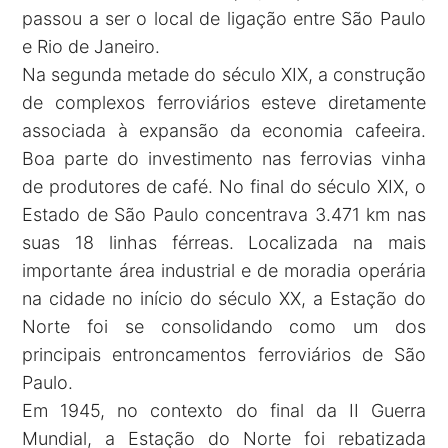
passou a ser o local de ligação entre São Paulo
e Rio de Janeiro.
Na segunda metade do século XIX, a construção
de complexos ferroviários esteve diretamente
associada à expansão da economia cafeeira.
Boa parte do investimento nas ferrovias vinha
de produtores de café. No final do século XIX, o
Estado de São Paulo concentrava 3.471 km nas
suas 18 linhas férreas. Localizada na mais
importante área industrial e de moradia operária
na cidade no início do século XX, a Estação do
Norte foi se consolidando como um dos
principais entroncamentos ferroviários de São
Paulo.
Em 1945, no contexto do final da II Guerra
Mundial, a Estação do Norte foi rebatizada