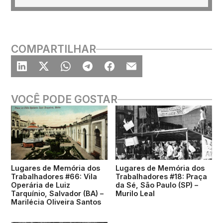
COMPARTILHAR
VOCÊ PODE GOSTAR
Lugares de Memória dos
Lugares de Memória dos
Trabalhadores #66: Vila
Trabalhadores #18: Praça
Operária de Luiz
da Sé, São Paulo (SP) –
Tarquínio, Salvador (BA) –
Murilo Leal
Marilécia Oliveira Santos