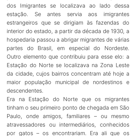
dos Imigrantes se localizava ao lado dessa
estação. Se antes servia aos imigrantes
estrangeiros que se dirigiam às fazendas do
interior do estado, a partir da década de 1930, a
hospedaria passou a abrigar migrantes de várias
partes do Brasil, em especial do Nordeste.
Outro elemento que contribuiu para esse elo: a
Estação do Norte se localizava na Zona Leste
da cidade, cujos bairros concentram até hoje a
maior população municipal de nordestinos e
descendentes.
Era na Estação do Norte que os migrantes
tinham o seu primeiro ponto de chegada em São
Paulo, onde amigos, familiares – ou mesmo
atravessadores ou intermediários, conhecidos
por gatos – os encontrariam. Era ali que os