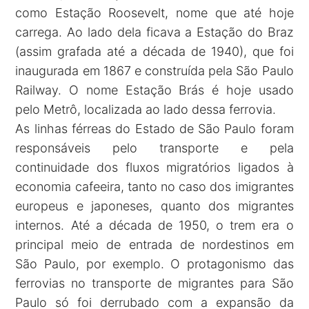
como Estação Roosevelt, nome que até hoje
carrega. Ao lado dela ficava a Estação do Braz
(assim grafada até a década de 1940), que foi
inaugurada em 1867 e construída pela São Paulo
Railway. O nome Estação Brás é hoje usado
pelo Metrô, localizada ao lado dessa ferrovia.
As linhas férreas do Estado de São Paulo foram
responsáveis pelo transporte e pela
continuidade dos fluxos migratórios ligados à
economia cafeeira, tanto no caso dos imigrantes
europeus e japoneses, quanto dos migrantes
internos. Até a década de 1950, o trem era o
principal meio de entrada de nordestinos em
São Paulo, por exemplo. O protagonismo das
ferrovias no transporte de migrantes para São
Paulo só foi derrubado com a expansão da