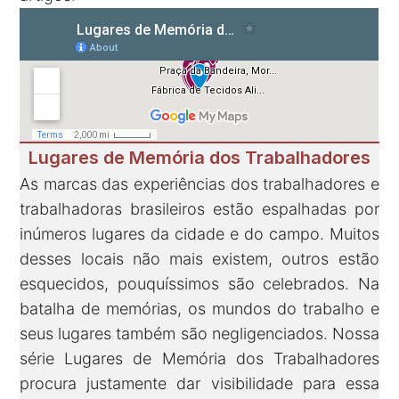
Lugares de Memória dos Trabalhadores
As marcas das experiências dos trabalhadores e
trabalhadoras brasileiros estão espalhadas por
inúmeros lugares da cidade e do campo. Muitos
desses locais não mais existem, outros estão
esquecidos, pouquíssimos são celebrados. Na
batalha de memórias, os mundos do trabalho e
seus lugares também são negligenciados. Nossa
série Lugares de Memória dos Trabalhadores
procura justamente dar visibilidade para essa