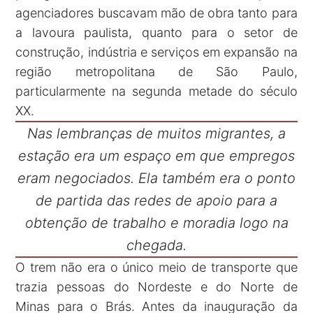
agenciadores buscavam mão de obra tanto para
a lavoura paulista, quanto para o setor de
construção, indústria e serviços em expansão na
região metropolitana de São Paulo,
particularmente na segunda metade do século
XX.
Nas lembranças de muitos migrantes, a
estação era um espaço em que empregos
eram negociados. Ela também era o ponto
de partida das redes de apoio para a
obtenção de trabalho e moradia logo na
chegada.
O trem não era o único meio de transporte que
trazia pessoas do Nordeste e do Norte de
Minas para o Brás. Antes da inauguração da