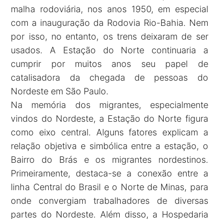
malha rodoviária, nos anos 1950, em especial
com a inauguração da Rodovia Rio-Bahia. Nem
por isso, no entanto, os trens deixaram de ser
usados. A Estação do Norte continuaria a
cumprir por muitos anos seu papel de
catalisadora da chegada de pessoas do
Nordeste em São Paulo.
Na memória dos migrantes, especialmente
vindos do Nordeste, a Estação do Norte figura
como eixo central. Alguns fatores explicam a
relação objetiva e simbólica entre a estação, o
Bairro do Brás e os migrantes nordestinos.
Primeiramente, destaca-se a conexão entre a
linha Central do Brasil e o Norte de Minas, para
onde convergiam trabalhadores de diversas
partes do Nordeste. Além disso, a Hospedaria