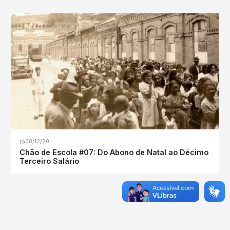
08/12/20
Chão de Escola #07: Do Abono de Natal ao Décimo
Terceiro Salário