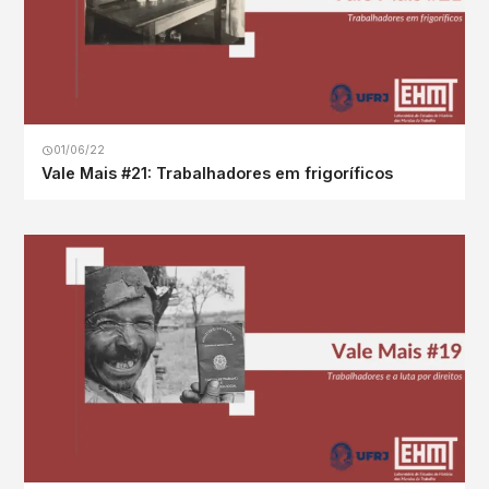
01/06/22
Vale Mais #21: Trabalhadores em frigoríficos