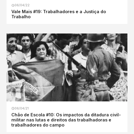
06/04/22
Vale Mais #19: Trabalhadores e a Justiça do
Trabalho
06/04/21
Chão de Escola #10: Os impactos da ditadura civil-
militar nas lutas e direitos das trabalhadoras e
trabalhadores do campo