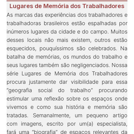
Lugares de Memória dos Trabalhadores
As marcas das experiências dos trabalhadores e
trabalhadoras brasileiros estão espalhadas por
inúmeros lugares da cidade e do campo. Muitos
desses locais não mais existem, outros estão
esquecidos, pouquíssimos são celebrados. Na
batalha de memórias, os mundos do trabalho e
seus lugares também são negligenciados. Nossa
série Lugares de Memória dos Trabalhadores
procura justamente dar visibilidade para essa
“geografia social do trabalho” procurando
estimular uma reflexão sobre os espaços onde
vivemos e como sua história e memória são
tratadas. Semanalmente, um pequeno artigo
com imagens, escrito por um(a) especialista,
fará uma “biografia” de espaços relevantes da