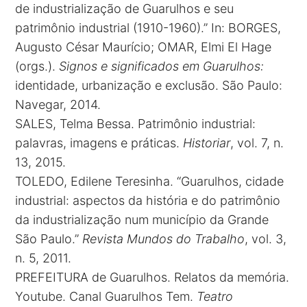
de industrialização de Guarulhos e seu
patrimônio industrial (1910-1960).” In: BORGES,
Augusto César Maurício; OMAR, Elmi El Hage
(orgs.).
Signos e significados em Guarulhos:
identidade, urbanização e exclusão. São Paulo:
Navegar, 2014.
SALES, Telma Bessa. Patrimônio industrial:
palavras, imagens e práticas.
Historiar
, vol. 7, n.
13, 2015.
TOLEDO, Edilene Teresinha. “Guarulhos, cidade
industrial: aspectos da história e do patrimônio
da industrialização num município da Grande
São Paulo.”
Revista Mundos do Trabalho
, vol. 3,
n. 5, 2011.
PREFEITURA de Guarulhos. Relatos da memória.
Youtube. Canal Guarulhos Tem.
Teatro