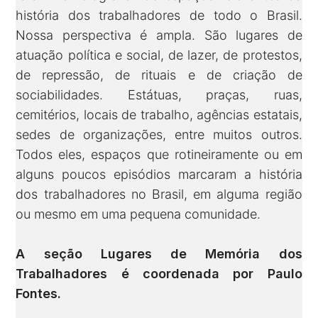
história dos trabalhadores de todo o Brasil.
Nossa perspectiva é ampla. São lugares de
atuação política e social, de lazer, de protestos,
de repressão, de rituais e de criação de
sociabilidades. Estátuas, praças, ruas,
cemitérios, locais de trabalho, agências estatais,
sedes de organizações, entre muitos outros.
Todos eles, espaços que rotineiramente ou em
alguns poucos episódios marcaram a história
dos trabalhadores no Brasil, em alguma região
ou mesmo em uma pequena comunidade.
A seção Lugares de Memória dos
Trabalhadores é coordenada por
Paulo
Fontes
.