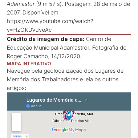
Adamastor
(9 m 57 s). Postagem: 28 de maio de
2007. Disponível em:
https://www.youtube.com/watch?
v=HzOKDVdveAc
Crédito da imagem de capa:
Centro de
Educação Municipal Adamastror. Fotografia de
Roger Camacho, 14/12/2020.
MAPA INTERATIVO
Navegue pela geolocalização dos Lugares de
Memória dos Trabalhadores e leia os outros
artigos: