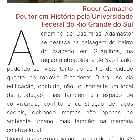
Roger Camacho
Doutor em História pela Universidade
A
Federal do Rio Grande do Sul
chaminé da Casimiras Adamastor
se destaca na paisagem do bairro
do Macedo em Guarulhos, na
região metropolitana de São Paulo,
podendo ser vista tanto do centro da cidade
quanto da rodovia Presidente Dutra. Aquela
edificação, contudo, não foi somente um local
de produção, mas também um espaço de
convivência, conflito e construção de laços
sociais, deixando marcas não apenas no
ambiente urbano, mas também na memória
coletiva local.
Guarulhos se expandia no começo do século XX