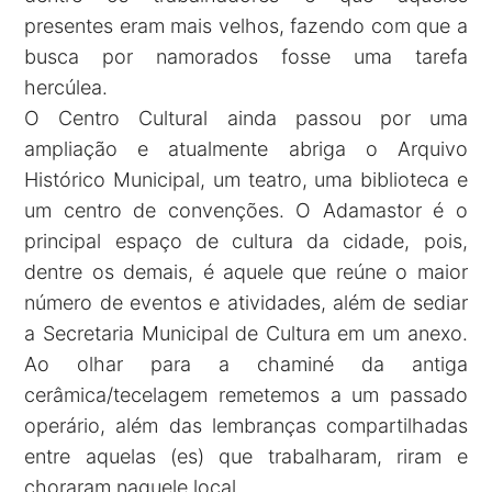
presentes eram mais velhos, fazendo com que a
busca por namorados fosse uma tarefa
hercúlea.
O Centro Cultural ainda passou por uma
ampliação e atualmente abriga o Arquivo
Histórico Municipal, um teatro, uma biblioteca e
um centro de convenções. O Adamastor é o
principal espaço de cultura da cidade, pois,
dentre os demais, é aquele que reúne o maior
número de eventos e atividades, além de sediar
a Secretaria Municipal de Cultura em um anexo.
Ao olhar para a chaminé da antiga
cerâmica/tecelagem remetemos a um passado
operário, além das lembranças compartilhadas
entre aquelas (es) que trabalharam, riram e
choraram naquele local.