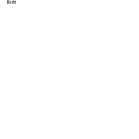
Britt