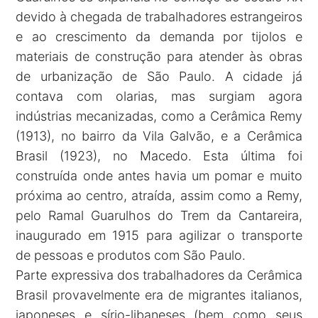
devido à chegada de trabalhadores estrangeiros
e ao crescimento da demanda por tijolos e
materiais de construção para atender às obras
de urbanização de São Paulo. A cidade já
contava com olarias, mas surgiam agora
indústrias mecanizadas, como a Cerâmica Remy
(1913), no bairro da Vila Galvão, e a Cerâmica
Brasil (1923), no Macedo. Esta última foi
construída onde antes havia um pomar e muito
próxima ao centro, atraída, assim como a Remy,
pelo Ramal Guarulhos do Trem da Cantareira,
inaugurado em 1915 para agilizar o transporte
de pessoas e produtos com São Paulo.
Parte expressiva dos trabalhadores da Cerâmica
Brasil provavelmente era de migrantes italianos,
japoneses e sírio-libaneses (bem como seus