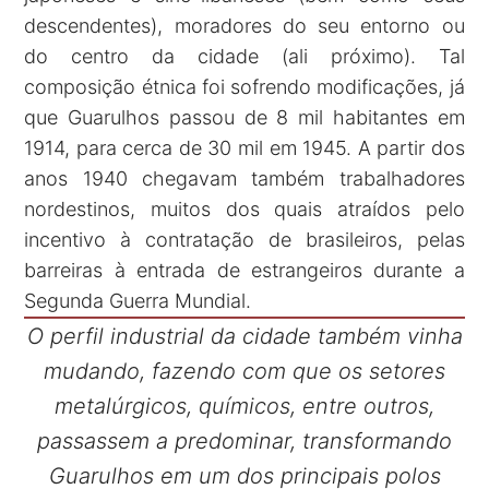
descendentes), moradores do seu entorno ou
do centro da cidade (ali próximo). Tal
composição étnica foi sofrendo modificações, já
que Guarulhos passou de 8 mil habitantes em
1914, para cerca de 30 mil em 1945. A partir dos
anos 1940 chegavam também trabalhadores
nordestinos, muitos dos quais atraídos pelo
incentivo à contratação de brasileiros, pelas
barreiras à entrada de estrangeiros durante a
Segunda Guerra Mundial.
O perfil industrial da cidade também vinha
mudando, fazendo com que os setores
metalúrgicos, químicos, entre outros,
passassem a predominar, transformando
Guarulhos em um dos principais polos