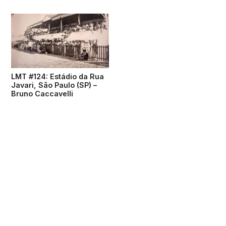
LMT #124: Estádio da Rua
Javari, São Paulo (SP) –
Bruno Caccavelli