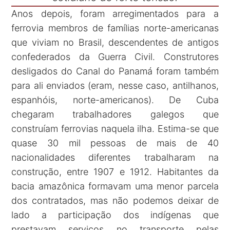
Anos depois, foram arregimentados para a
ferrovia membros de famílias norte-americanas
que viviam no Brasil, descendentes de antigos
confederados da Guerra Civil. Construtores
desligados do Canal do Panamá foram também
para ali enviados (eram, nesse caso, antilhanos,
espanhóis, norte-americanos). De Cuba
chegaram trabalhadores galegos que
construíam ferrovias naquela ilha. Estima-se que
quase 30 mil pessoas de mais de 40
nacionalidades diferentes trabalharam na
construção, entre 1907 e 1912. Habitantes da
bacia amazônica formavam uma menor parcela
dos contratados, mas não podemos deixar de
lado a participação dos indígenas que
prestavam serviços no transporte pelas