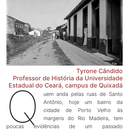
Tyrone Cândido
Professor de História da Universidade
Q
Estadual do Ceará, campus de Quixadá
uem anda pelas ruas de Santo
Antônio, hoje um bairro da
cidade de Porto Velho às
margens do Rio Madeira, tem
poucas evidências de um passado