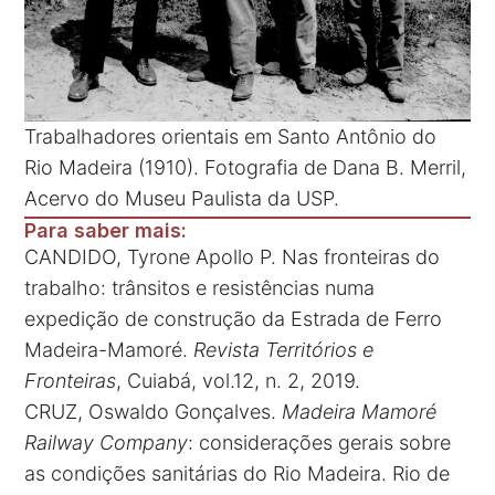
Trabalhadores orientais em Santo Antônio do
Rio Madeira (1910). Fotografia de Dana B. Merril,
Acervo do Museu Paulista da USP.
Para saber mais:
CANDIDO, Tyrone Apollo P. Nas fronteiras do
trabalho: trânsitos e resistências numa
expedição de construção da Estrada de Ferro
Madeira-Mamoré.
Revista Territórios e
Fronteiras
, Cuiabá, vol.12, n. 2, 2019.
CRUZ, Oswaldo Gonçalves.
Madeira Mamoré
Railway Company
: considerações gerais sobre
as condições sanitárias do Rio Madeira. Rio de