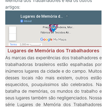
Memória dos Trabalhadores e leia os outros
artigos:
Lugares de Memória dos Trabalhadores
As marcas das experiências dos trabalhadores e
trabalhadoras brasileiros estão espalhadas por
inúmeros lugares da cidade e do campo. Muitos
desses locais não mais existem, outros estão
esquecidos, pouquíssimos são celebrados. Na
batalha de memórias, os mundos do trabalho e
seus lugares também são negligenciados. Nossa
série Lugares de Memória dos Trabalhadores