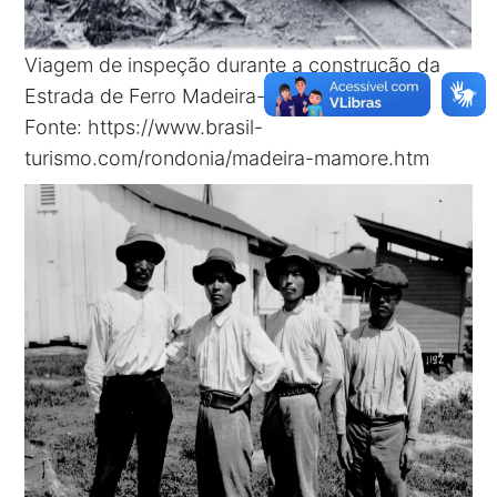
Viagem de inspeção durante a construção da
Estrada de Ferro Madeira-Mamoré.
Fonte:
https://www.brasil-
turismo.com/rondonia/madeira-mamore.htm