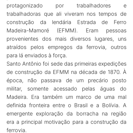
protagonizado por trabalhadores e
trabalhadoras que ali viveram nos tempos de
construção da lendária Estrada de Ferro
Madeira-Mamoré (EFMM). Eram pessoas
provenientes dos mais diversos lugares, uns
atraídos pelos empregos da ferrovia, outros
para lá enviados à força.
Santo Antônio foi sede das primeiras expedições
de construção da EFMM na década de 1870. À
época, não passava de um precário posto
militar, somente acessado pelas águas do
Madeira. Era também um marco de uma mal
definida fronteira entre o Brasil e a Bolívia. A
emergente exploração da borracha na região
era a principal motivação para a construção da
ferrovia.