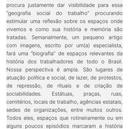
procura justamente dar visibilidade para essa
“geografia social do trabalho” procurando
estimular uma reflexão sobre os espaços onde
vivemos e como sua história e memória são
tratadas. Semanalmente, um pequeno artigo
com imagens, escrito por um(a) especialista,
fará uma “biografia” de espaços relevantes da
história dos trabalhadores de todo o Brasil.
Nossa perspectiva é ampla. São lugares de
atuação política e social, de lazer, de protestos,
de repressão, de rituais e de criação de
sociabilidades. Estátuas, praças, ruas,
cemitérios, locais de trabalho, agências estatais,
sedes de organizações, entre muitos outros.
Todos eles, espaços que rotineiramente ou em
alguns poucos episódios marcaram a história