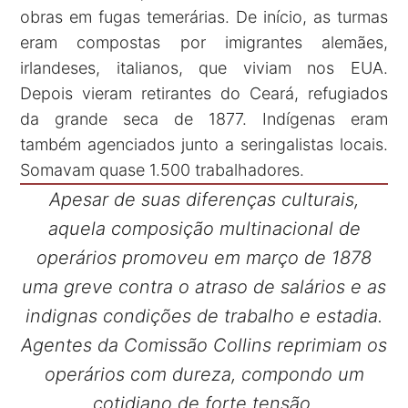
obras em fugas temerárias. De início, as turmas
eram compostas por imigrantes alemães,
irlandeses, italianos, que viviam nos EUA.
Depois vieram retirantes do Ceará, refugiados
da grande seca de 1877. Indígenas eram
também agenciados junto a seringalistas locais.
Somavam quase 1.500 trabalhadores.
Apesar de suas diferenças culturais,
aquela composição multinacional de
operários promoveu em março de 1878
uma greve contra o atraso de salários e as
indignas condições de trabalho e estadia.
Agentes da Comissão Collins reprimiam os
operários com dureza, compondo um
cotidiano de forte tensão.