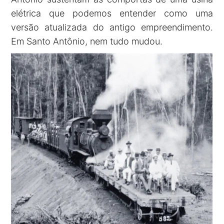
elétrica que podemos entender como uma
versão atualizada do antigo empreendimento.
Em Santo Antônio, nem tudo mudou.