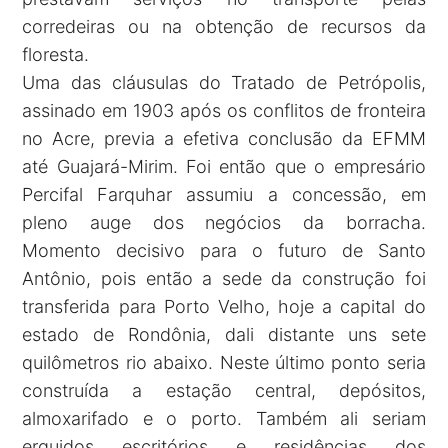
corredeiras ou na obtenção de recursos da
floresta.
Uma das cláusulas do Tratado de Petrópolis,
assinado em 1903 após os conflitos de fronteira
no Acre, previa a efetiva conclusão da EFMM
até Guajará-Mirim. Foi então que o empresário
Percifal Farquhar assumiu a concessão, em
pleno auge dos negócios da borracha.
Momento decisivo para o futuro de Santo
Antônio, pois então a sede da construção foi
transferida para Porto Velho, hoje a capital do
estado de Rondônia, dali distante uns sete
quilômetros rio abaixo. Neste último ponto seria
construída a estação central, depósitos,
almoxarifado e o porto. Também ali seriam
erguidos escritórios e residências dos