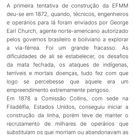
A primeira tentativa de construção da EFMM
deu-se em 1872, quando, técnicos, engenheiros
e operários para lá foram enviados por George
Earl Church, agente norte-americano autorizado
pelos governos brasileiro e boliviano a explorar
a via-férrea. Foi um grande fracasso. As
dificuldades de ali se estabelecer, os desafios
da mata fechada, os ataques de indígenas,
terríveis e mortais doenças, tudo fez com que
logo se percebesse que aquele era um
empreendimento extremamente perigoso.
Em 1878 a Comissão Collins, com sede na
Filadélfia, Estados Unidos, conseguiu iniciar a
construção da linha, porém teve de manter o
recrutamento de milhares de operários que
substituíam os que morriam ou abandonavam as