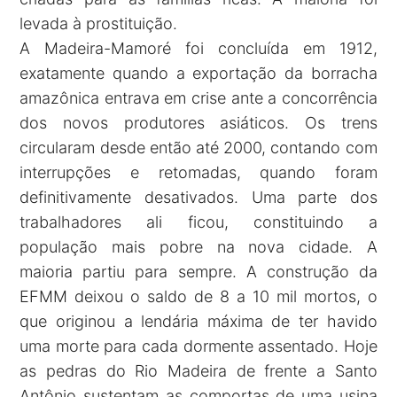
levada à prostituição.
A Madeira-Mamoré foi concluída em 1912,
exatamente quando a exportação da borracha
amazônica entrava em crise ante a concorrência
dos novos produtores asiáticos. Os trens
circularam desde então até 2000, contando com
interrupções e retomadas, quando foram
definitivamente desativados. Uma parte dos
trabalhadores ali ficou, constituindo a
população mais pobre na nova cidade. A
maioria partiu para sempre. A construção da
EFMM deixou o saldo de 8 a 10 mil mortos, o
que originou a lendária máxima de ter havido
uma morte para cada dormente assentado. Hoje
as pedras do Rio Madeira de frente a Santo
Antônio sustentam as comportas de uma usina