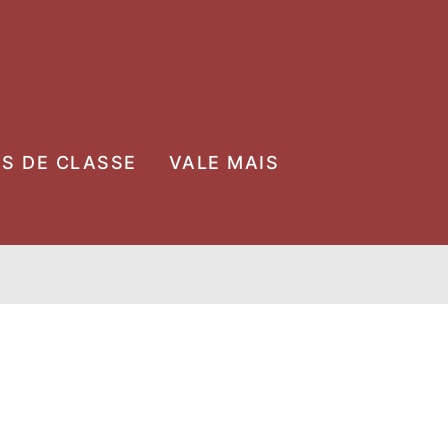
OS DE CLASSE
VALE MAIS