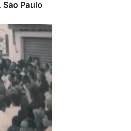
, São Paulo