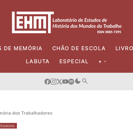
S DE MEMÓRIA
CHÃO DE ESCOLA
LIVR
LABUTA
ESPECIAL
+
ória dos Trabalhadores
lhadores