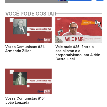
VOCÊ PODE GOSTAR
Vozes Comunistas #21:
Vale mais #35: Entre o
Armando Ziller
socialismo e o
corporativismo, por Aldrin
Castellucci
Vozes Comunistas #15:
João Louzada