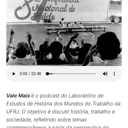
Vale Mais
é o podcast do Laboratório de
Estudos de História dos Mundos do Trabalho da
UFRJ. O objetivo é discutir história, trabalho e
sociedade, refletindo sobre temas
contemporâneos a partir da perspectiva da