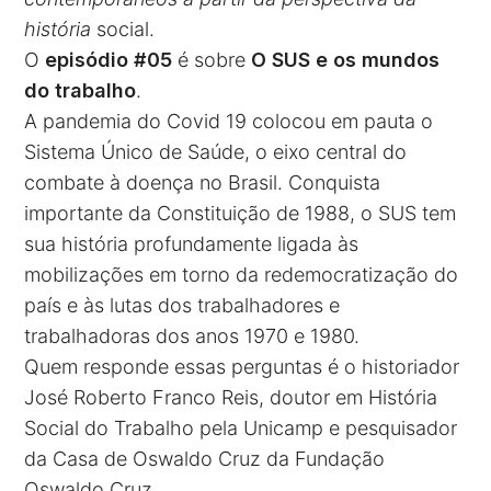
história
social.
O
episódio #05
é sobre
O SUS e os mundos
do trabalho
.
A pandemia do Covid 19 colocou em pauta o
Sistema Único de Saúde, o eixo central do
combate à doença no Brasil. Conquista
importante da Constituição de 1988, o SUS tem
sua história profundamente ligada às
mobilizações em torno da redemocratização do
país e às lutas dos trabalhadores e
trabalhadoras dos anos 1970 e 1980.
Quem responde essas perguntas é o historiador
José Roberto Franco Reis, doutor em História
Social do Trabalho pela Unicamp e pesquisador
da Casa de Oswaldo Cruz da Fundação
Oswaldo Cruz.