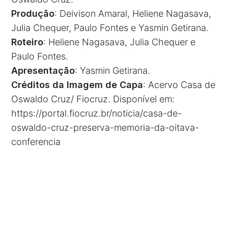
Produção
: Deivison Amaral, Heliene Nagasava,
Julia Chequer, Paulo Fontes e Yasmin Getirana.
Roteiro
: Heliene Nagasava, Julia Chequer e
Paulo Fontes.
Apresentação
: Yasmin Getirana.
Créditos da Imagem de Capa
: Acervo Casa de
Oswaldo Cruz/ Fiocruz. Disponível em:
https://portal.fiocruz.br/noticia/casa-de-
oswaldo-cruz-preserva-memoria-da-oitava-
conferencia