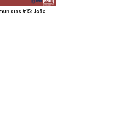
unistas #15: João