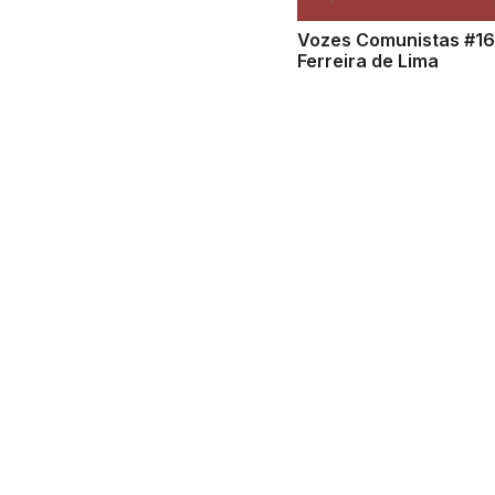
Vozes Comunistas #16
Ferreira de Lima