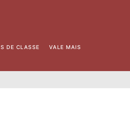
OS DE CLASSE
VALE MAIS