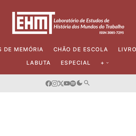
S DE MEMÓRIA
CHÃO DE ESCOLA
LIVR
LABUTA
ESPECIAL
+