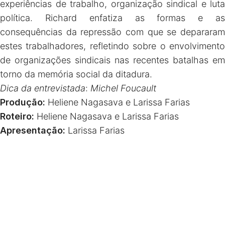
experiências de trabalho, organização sindical e luta
política. Richard enfatiza as formas e as
consequências da repressão com que se depararam
estes trabalhadores, refletindo sobre o envolvimento
de organizações sindicais nas recentes batalhas em
torno da memória social da ditadura.
Dica da entrevistada
:
Michel Foucault
Produção:
Heliene Nagasava e Larissa Farias
Roteiro:
Heliene Nagasava e Larissa Farias
Apresentação:
Larissa Farias