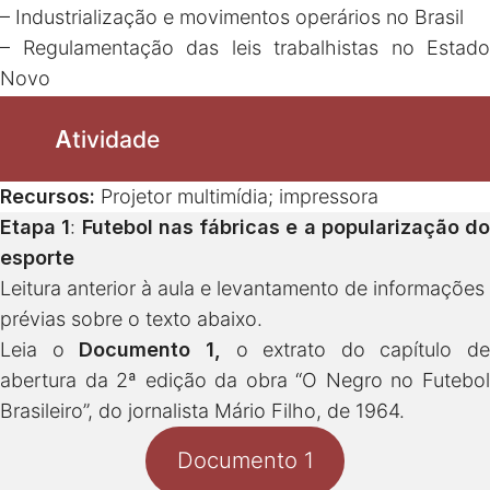
– Industrialização e movimentos operários no Brasil
– Regulamentação das leis trabalhistas no Estado
Novo
A
tividade
Recursos:
Projetor multimídia; impressora
Etapa 1
:
Futebol nas fábricas e a popularização do
esporte
Leitura anterior à aula e levantamento de informações
prévias sobre o texto abaixo.
Leia o
Documento 1,
o extrato do capítulo de
abertura da 2ª edição da obra “O Negro no Futebol
Brasileiro”, do jornalista Mário Filho, de 1964.
Documento 1