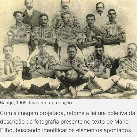
Bangu, 1905. Imagem reprodução.
Com a imagem projetada, retome a leitura coletiva da
descrição da fotografia presente no texto de Mario
Filho, buscando identificar os elementos apontados