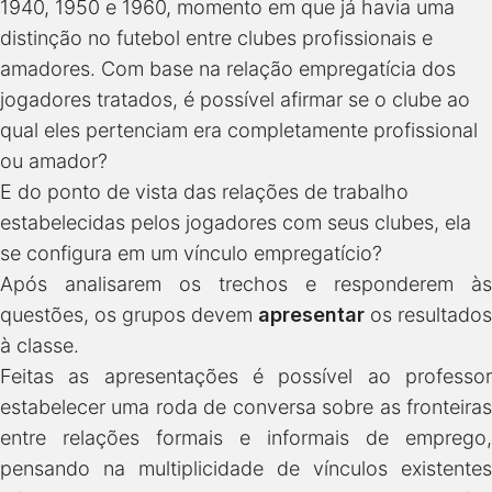
1940, 1950 e 1960, momento em que já havia uma
distinção no futebol entre clubes profissionais e
amadores. Com base na relação empregatícia dos
jogadores tratados, é possível afirmar se o clube ao
qual eles pertenciam era completamente profissional
ou amador?
E do ponto de vista das relações de trabalho
estabelecidas pelos jogadores com seus clubes, ela
se configura em um vínculo empregatício?
Após analisarem os trechos e responderem às
questões, os grupos devem
apresentar
os resultados
à classe.
Feitas as apresentações é possível ao professor
estabelecer uma roda de conversa sobre as fronteiras
entre relações formais e informais de emprego,
pensando na multiplicidade de vínculos existentes