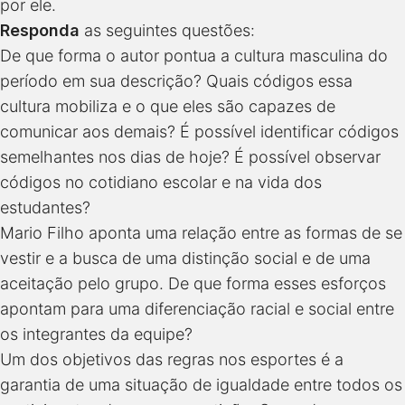
por ele.
Responda
as seguintes questões:
De que forma o autor pontua a cultura masculina do
período em sua descrição? Quais códigos essa
cultura mobiliza e o que eles são capazes de
comunicar aos demais? É possível identificar códigos
semelhantes nos dias de hoje? É possível observar
códigos no cotidiano escolar e na vida dos
estudantes?
Mario Filho aponta uma relação entre as formas de se
vestir e a busca de uma distinção social e de uma
aceitação pelo grupo. De que forma esses esforços
apontam para uma diferenciação racial e social entre
os integrantes da equipe?
Um dos objetivos das regras nos esportes é a
garantia de uma situação de igualdade entre todos os