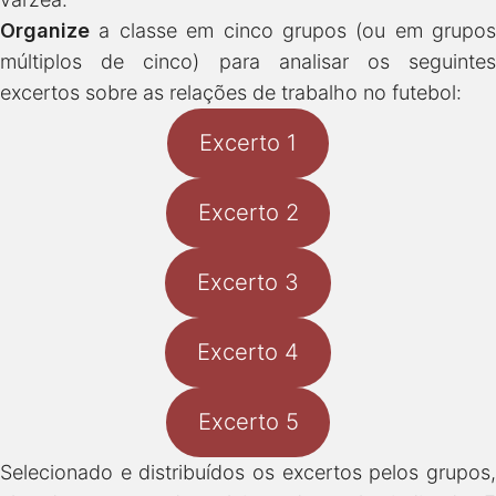
Organize
a classe em cinco grupos (ou em grupos
múltiplos de cinco) para analisar os seguintes
excertos sobre as relações de trabalho no futebol:
Excerto 1
Excerto 2
Excerto 3
Excerto 4
Excerto 5
Selecionado e distribuídos os excertos pelos grupos,