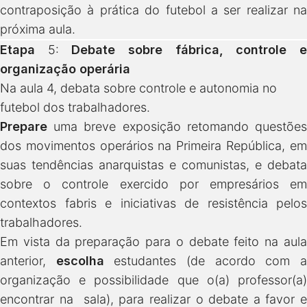
contraposição à prática do futebol a ser realizar na
próxima aula.
Etapa
5:
Debate sobre fábrica, controle 
organização operária
Na aula 4, debata sobre controle e autonomia no
futebol dos trabalhadores.
Prepare
uma breve exposição retomando questões
dos movimentos operários na Primeira República, em
suas tendências anarquistas e comunistas, e debata
sobre o controle exercido por empresários em
contextos fabris e iniciativas de resistência pelos
trabalhadores.
Em vista da preparação para o debate feito na aula
anterior,
escolha
estudantes (de acordo com 
organização e possibilidade que o(a) professor(a)
encontrar na sala), para realizar o debate a favor e