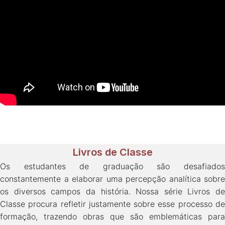
Livros de Classe
Os estudantes de graduação são desafiados
constantemente a elaborar uma percepção analítica sobre
os diversos campos da história. Nossa série Livros de
Classe procura refletir justamente sobre esse processo de
formação, trazendo obras que são emblemáticas para