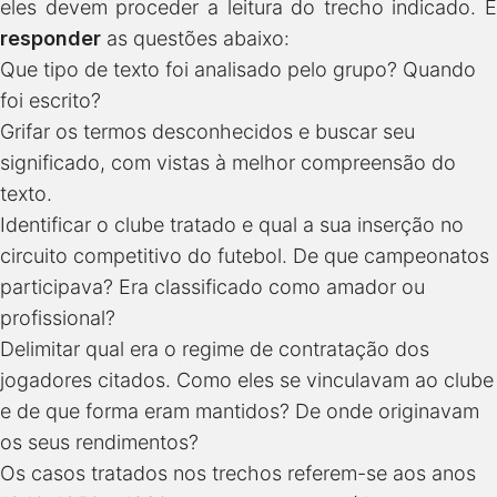
eles devem proceder a leitura do trecho indicado. E
responder
as questões abaixo:
Que tipo de texto foi analisado pelo grupo? Quando
foi escrito?
Grifar os termos desconhecidos e buscar seu
significado, com vistas à melhor compreensão do
texto.
Identificar o clube tratado e qual a sua inserção no
circuito competitivo do futebol. De que campeonatos
participava? Era classificado como amador ou
profissional?
Delimitar qual era o regime de contratação dos
jogadores citados. Como eles se vinculavam ao clube
e de que forma eram mantidos? De onde originavam
os seus rendimentos?
Os casos tratados nos trechos referem-se aos anos