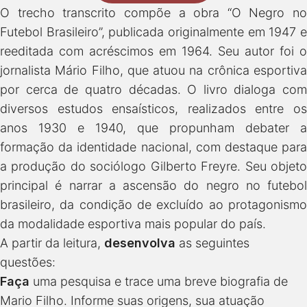
O trecho transcrito compõe a obra “O Negro no
Futebol Brasileiro”, publicada originalmente em 1947 e
reeditada com acréscimos em 1964. Seu autor foi o
jornalista Mário Filho, que atuou na crônica esportiva
por cerca de quatro décadas. O livro dialoga com
diversos estudos ensaísticos, realizados entre os
anos 1930 e 1940, que propunham debater a
formação da identidade nacional, com destaque para
a produção do sociólogo Gilberto Freyre. Seu objeto
principal é narrar a ascensão do negro no futebol
brasileiro, da condição de excluído ao protagonismo
da modalidade esportiva mais popular do país.
A partir da leitura,
desenvolva
as seguintes
questões:
Faça
uma pesquisa e trace uma breve biografia de
Mario Filho. Informe suas origens, sua atuação