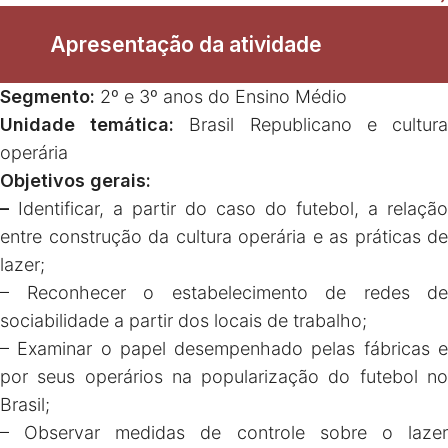
Apresentação da atividade
Segmento:
2º e 3º anos do Ensino Médio
Unidade temática:
Brasil Republicano e cultur
operária
Objetivos gerais:
–
Identificar, a partir do caso do futebol, a relação
entre construção da cultura operária e as práticas de
lazer;
– Reconhecer o estabelecimento de redes de
sociabilidade a partir dos locais de trabalho;
– Examinar o papel desempenhado pelas fábricas e
por seus operários na popularização do futebol no
Brasil;
– Observar medidas de controle sobre o lazer