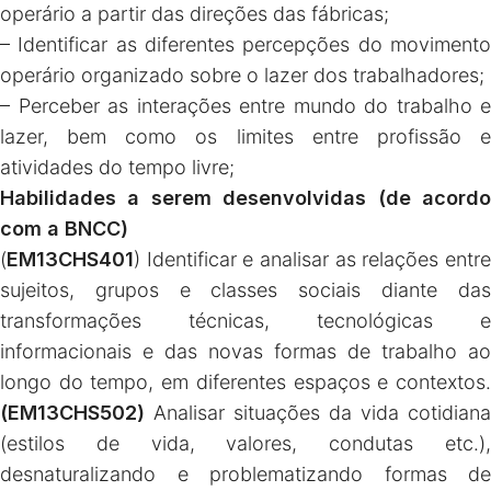
operário a partir das direções das fábricas;
– Identificar as diferentes percepções do movimento
operário organizado sobre o lazer dos trabalhadores;
– Perceber as interações entre mundo do trabalho e
lazer, bem como os limites entre profissão e
atividades do tempo livre;
Habilidades a serem desenvolvidas (de acordo
com a BNCC)
(
EM13CHS401
) Identificar e analisar as relações entre
sujeitos, grupos e classes sociais diante das
transformações técnicas, tecnológicas e
informacionais e das novas formas de trabalho ao
longo do tempo, em diferentes espaços e contextos.
(EM13CHS502)
Analisar situações da vida cotidiana
(estilos de vida, valores, condutas etc.),
desnaturalizando e problematizando formas de