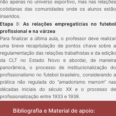
não apenas no universo esportivo, mas nas relações
cotidianas das comunidades onde os alunos estão
inseridos.
Etapa
8:
As relações empregatícias no futebo
profissional e na várzea
Para finalizar a última aula, o professor deve realizar
uma breve recapitulação de pontos chave sobre a
regulamentação das relações trabalhistas e da edição
da CLT no Estado Novo e abordar, de maneira
panorâmica, o processo de institucionalização do
profissionalismo no futebol brasileiro, considerando a
prática não regulada do “amadorismo marrom” nas
décadas iniciais do século XX e o processo de
profissionalização entre 1933 e 1938.
Bibliografia e Material de apoio: