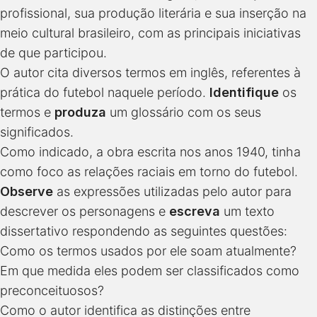
profissional, sua produção literária e sua inserção na
meio cultural brasileiro, com as principais iniciativas
de que participou.
O autor cita diversos termos em inglês, referentes à
prática do futebol naquele período.
Identifique
os
termos e
produza
um glossário com os seus
significados.
Como indicado, a obra escrita nos anos 1940, tinha
como foco as relações raciais em torno do futebol.
Observe
as expressões utilizadas pelo autor para
descrever os personagens e
escreva
um texto
dissertativo respondendo as seguintes questões:
Como os termos usados por ele soam atualmente?
Em que medida eles podem ser classificados como
preconceituosos?
Como o autor identifica as distinções entre