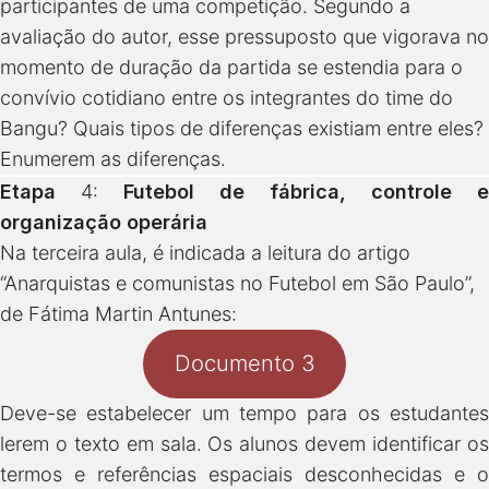
participantes de uma competição. Segundo a
avaliação do autor, esse pressuposto que vigorava no
momento de duração da partida se estendia para o
convívio cotidiano entre os integrantes do time do
Bangu? Quais tipos de diferenças existiam entre eles?
Enumerem as diferenças.
Etapa
4:
Futebol de fábrica, controle e
organização operária
Na terceira aula, é indicada a leitura do artigo
“Anarquistas e comunistas no Futebol em São Paulo”,
de Fátima Martin Antunes:
Documento 3
Deve-se estabelecer um tempo para os estudantes
lerem o texto em sala. Os alunos devem identificar os
termos e referências espaciais desconhecidas e o