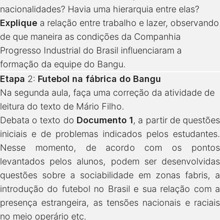
nacionalidades? Havia uma hierarquia entre elas?
Explique
a relação entre trabalho e lazer, observando
de que maneira as condições da Companhia
Progresso Industrial do Brasil influenciaram a
formação da equipe do Bangu.
Etapa
2:
Futebol na fábrica do Bangu
Na segunda aula, faça uma correção da atividade de
leitura do texto de Mário Filho.
Debata o texto do
Documento 1
, a partir de questõe
iniciais e de problemas indicados pelos estudantes.
Nesse momento, de acordo com os pontos
levantados pelos alunos, podem ser desenvolvidas
questões sobre a sociabilidade em zonas fabris, a
introdução do futebol no Brasil e sua relação com a
presença estrangeira, as tensões nacionais e raciais
no meio operário etc.