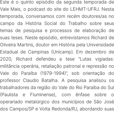
Este é o quinto episódio da segunda temporada de
Vale Mais, o podcast do site do LEHMT-UFRJ. Nesta
temporada, conversamos com recém doutores/as no
campo da História Social do Trabalho sobre seus
temas de pesquisa e processos de elaboração de
suas teses. Neste episódio, entrevistamos Richard de
Oliveira Martins, doutor em História pela Universidade
Estadual de Campinas (Unicamp). Em dezembro de
2020, Richard defendeu a tese “Lutas vigiadas:
militância operária, retaliação patronal e repressão no
Vale do Paraíba (1979-1994)”, sob orientação do
professor Claudio Batalha. A pesquisa analisou os
trabalhadores da região do Vale do Rio Paraíba do Sul
(Paulista e Fluminense), com ênfase sobre o
operariado metalúrgico dos municípios de São José
dos Campos/SP e Volta Redonda/RJ, abordando suas