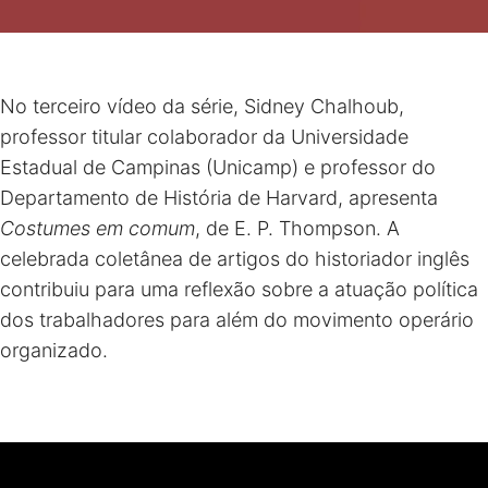
No terceiro vídeo da série, Sidney Chalhoub,
professor titular colaborador da Universidade
Estadual de Campinas (Unicamp) e professor do
Departamento de História de Harvard, apresenta
Costumes em comum
, de E. P. Thompson. A
celebrada coletânea de artigos do historiador inglês
contribuiu para uma reflexão sobre a atuação política
dos trabalhadores para além do movimento operário
organizado.