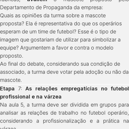
Departamento de Propaganda da empresa:
Quais as opiniões da turma sobre a mascote
proposta? Ela é representativa do que os operários
esperam de um time de futebol? Esse é o tipo de
imagem que gostariam de utilizar para simbolizar a
equipe? Argumentem a favor e contra o modelo
proposto.
Ao final do debate, considerando sua condição de
associado, a turma deve votar pela adoção ou não da
mascote.
Etapa
7:
As relações empregatícias no futebol
profissional e na várzea
Na aula 5, a turma deve ser dividida em grupos para
analisar as relações de trabalho no futebol operário,
considerando a profissionalização e a prática na
várzea.