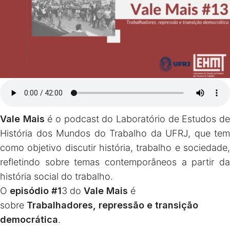
Vale Mais
é o podcast do Laboratório de Estudos d
História dos Mundos do Trabalho da UFRJ, que tem
como objetivo discutir história, trabalho e sociedade,
refletindo sobre temas contemporâneos a partir da
história social do trabalho.
O
episódio #1
3 do
Vale Mais
é
sobre
Trabalhadores, repressão e transição
democrática
.